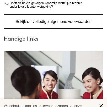
Heeft dit beleid gevolgen voor mijn wettelijke rechten
onder lokale klantenwetgeving?
Bekijk de volledige algemene voorwaarden
Handige links
We gebruiken cookies om ervoor te zorgen dat onze