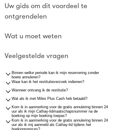
Uw gids om dit voordeel te
ontgrendelen
Wat u moet weten
Veelgestelde vragen
Binnen welke periode kan ik mijn reservering zonder
boete annuleren?
Waar kan ik het restitutieverzoek indienen?
Wanneer ontvang ik de restitutie?
Wat als ik met Miles Plus Cash heb betaald?
Kom ik in aanmerking voor de gratis annulering binnen 24
uur als ik mijn Cathay-lidmaatschapsnummer na de
boeking op mijn boeking toepas?
Kom ik in aanmerking voor de gratis annulering binnen 24
uur als ik mij aanmeld als Cathay-lid tijdens het
boekingsproces?