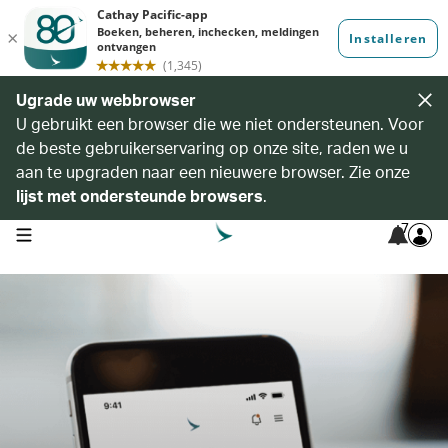
Ugrade uw webbrowser
U gebruikt een browser die we niet ondersteunen. Voor
de beste gebruikerservaring op onze site, raden we u
aan te upgraden naar een nieuwere browser. Zie onze
lijst met ondersteunde browsers
.
7
open navigation menu