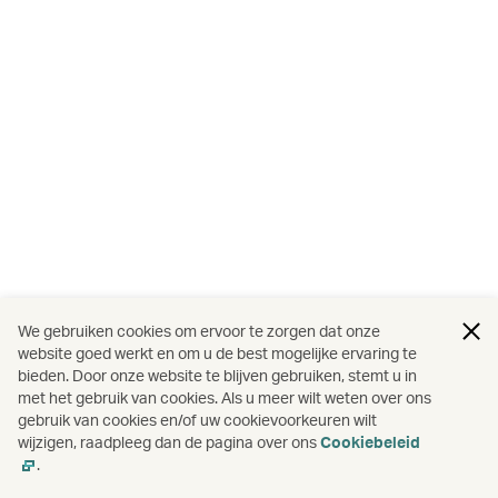
We gebruiken cookies om ervoor te zorgen dat onze
website goed werkt en om u de best mogelijke ervaring te
bieden. Door onze website te blijven gebruiken, stemt u in
met het gebruik van cookies. Als u meer wilt weten over ons
gebruik van cookies en/of uw cookievoorkeuren wilt
wijzigen, raadpleeg dan de pagina over ons
Cookiebeleid
.