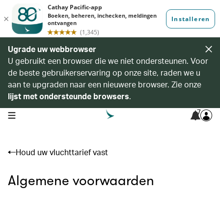
Ugrade uw webbrowser
U gebruikt een browser die we niet ondersteunen. Voor
de beste gebruikerservaring op onze site, raden we u
aan te upgraden naar een nieuwere browser. Zie onze
lijst met ondersteunde browsers
.
7
open navigation menu
Houd uw vluchttarief vast
Algemene voorwaarden