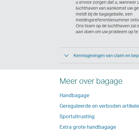
u ervoor zorgen dat u, wanneer 
luchthaven van aankomst uw ge
meldt bij de bagagebalie, een
meldingsreferentienummer ontv
Ons team op de luchthaven zal e
aan doen om uw probleem op te 
Kennisgevingen van claim en bep
Meer over bagage
Handbagage
Gereguleerde en verboden artikel
Sportuitrusting
Extra grote handbagage