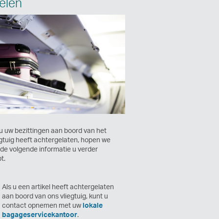
kelen
 u uw bezittingen aan boord van het
egtuig heeft achtergelaten, hopen we
 de volgende informatie u verder
t.
Als u een artikel heeft achtergelaten
aan boord van ons vliegtuig, kunt u
contact opnemen met uw
lokale
bagageservicekantoor
.