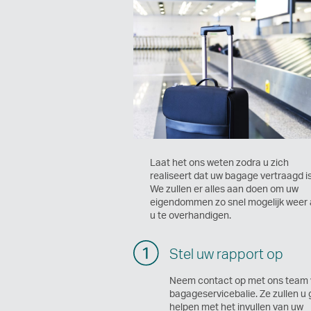
Laat het ons weten zodra u zich
realiseert dat uw bagage vertraagd is
We zullen er alles aan doen om uw
eigendommen zo snel mogelijk weer
u te overhandigen.
Stel uw rapport op
Neem contact op met ons team 
bagageservicebalie. Ze zullen u
helpen met het invullen van uw