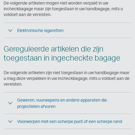
De volgende artikelen mogen niet worden verpakt in uw
incheckbagage maar zijn toegestaan in uw handbagage, mits u
voldoet aan de vereisten.
Elektronische sigaretten
Gereguleerde artikelen die zijn
toegestaan in ingecheckte bagage
De volgende artikelen zijn niet toegestaan in uw handbagage maar
u mag deze verpakken in uw incheckbagage, mits u voldoet aan de
vereisten.
Geweren, vuurwapens en andere apparaten die
projectielen afvuren
Voorwerpen met een scherpe punt of een scherpe rand