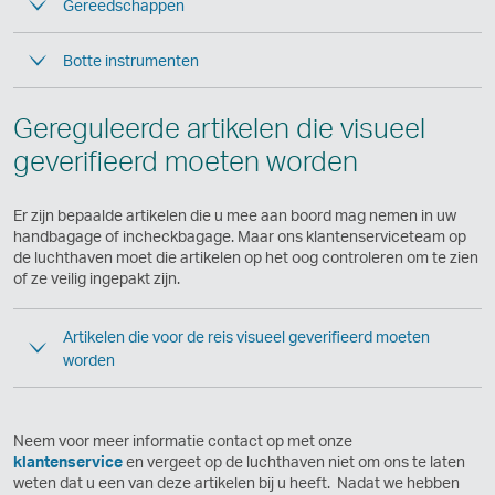
Gereedschappen
Botte instrumenten
Gereguleerde artikelen die visueel
geverifieerd moeten worden
Er zijn bepaalde artikelen die u mee aan boord mag nemen in uw
handbagage of incheckbagage. Maar ons klantenserviceteam op
de luchthaven moet die artikelen op het oog controleren om te zien
of ze veilig ingepakt zijn.
Artikelen die voor de reis visueel geverifieerd moeten
worden
Neem voor meer informatie contact op met onze
klantenservice
en vergeet op de luchthaven niet om ons te laten
weten dat u een van deze artikelen bij u heeft. Nadat we hebben