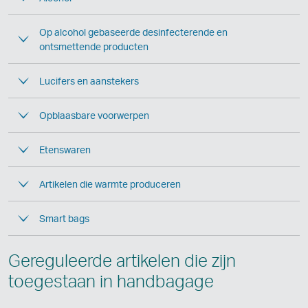
Op alcohol gebaseerde desinfecterende en
ontsmettende producten
Lucifers en aanstekers
Opblaasbare voorwerpen
Etenswaren
Artikelen die warmte produceren
Smart bags
Gereguleerde artikelen die zijn
toegestaan in handbagage