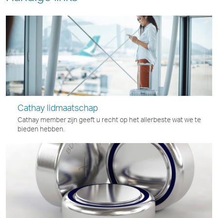
Cathay lidmaatschap
Cathay member zijn geeft u recht op het allerbeste wat we te
bieden hebben.