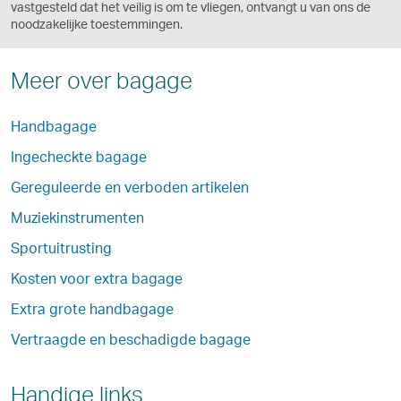
vastgesteld dat het veilig is om te vliegen, ontvangt u van ons de
noodzakelijke toestemmingen.
Meer over bagage
Handbagage
Ingecheckte bagage
Gereguleerde en verboden artikelen
Muziekinstrumenten
Sportuitrusting
Kosten voor extra bagage
Extra grote handbagage
Vertraagde en beschadigde bagage
Handige links