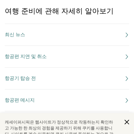
여행 준비에 관해 자세히 알아보기
최신 뉴스
항공편 지연 및 취소
항공기 탑승 전
항공편 메시지
항공편 초과 예약
캐세이퍼시픽은 웹사이트가 정상적으로 작동하는지 확인하
고 가능한 한 최상의 경험을 제공하기 위해 쿠키를 사용합니
다. 사이트를 계속 이용하면 쿠키 사용에 동의하는 것으로 간