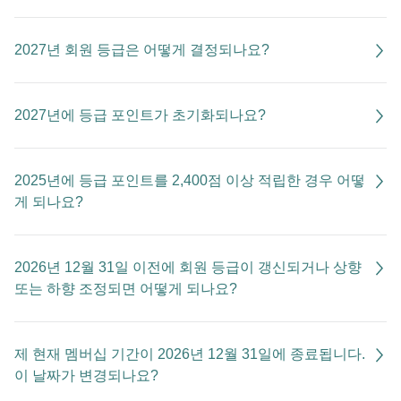
2027년 회원 등급은 어떻게 결정되나요?
2027년에 등급 포인트가 초기화되나요?
2025년에 등급 포인트를 2,400점 이상 적립한 경우 어떻
게 되나요?
2026년 12월 31일 이전에 회원 등급이 갱신되거나 상향
또는 하향 조정되면 어떻게 되나요?
제 현재 멤버십 기간이 2026년 12월 31일에 종료됩니다.
이 날짜가 변경되나요?