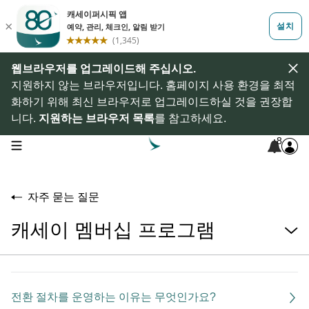
웹브라우저를 업그레이드해 주십시오.
지원하지 않는 브라우저입니다. 홈페이지 사용 환경을 최적
화하기 위해 최신 브라우저로 업그레이드하실 것을 권장합
니다.
지원하는 브라우저 목록
를 참고하세요.
8
open navigation menu
자주 묻는 질문
캐세이 멤버십 프로그램
전환 절차를 운영하는 이유는 무엇인가요?