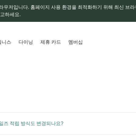
라우저입니다. 홈페이지 사용 환경을 최적화하기 위해 최신 브
참고하세요.
웰니스
다이닝
제휴 카드
멤버십
일즈 적립 방식도 변경되나요?