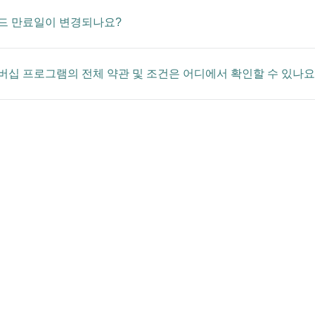
드 만료일이 변경되나요?
버십 프로그램의 전체 약관 및 조건은 어디에서 확인할 수 있나요