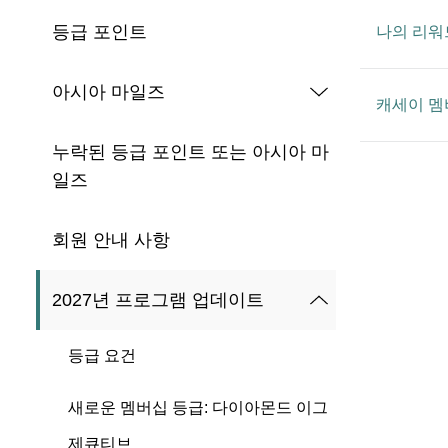
등급 포인트
나의 리워
아시아 마일즈
캐세이 멤
누락된 등급 포인트 또는 아시아 마
일즈
회원 안내 사항
2027년 프로그램 업데이트
등급 요건
새로운 멤버십 등급: 다이아몬드 이그
제큐티브