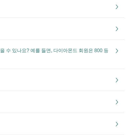
을 수 있나요? 예를 들면, 다이아몬드 회원은 800 등