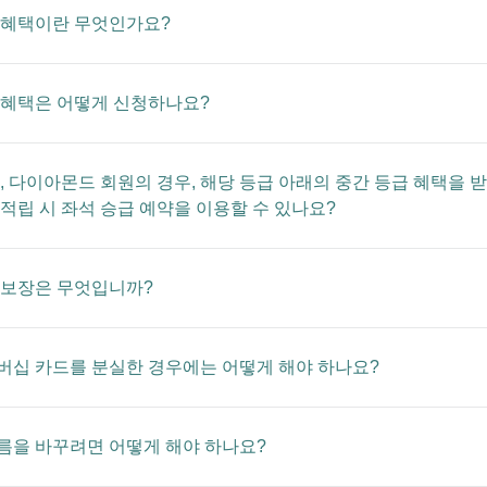
 혜택이란 무엇인가요?
 혜택은 어떻게 신청하나요?
, 다이아몬드 회원의 경우, 해당 등급 아래의 중간 등급 혜택을 받
 적립 시 좌석 승급 예약을 이용할 수 있나요?
 보장은 무엇입니까?
버십 카드를 분실한 경우에는 어떻게 해야 하나요?
름을 바꾸려면 어떻게 해야 하나요?