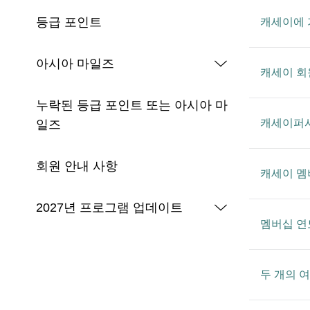
등급 포인트
캐세이에 
아시아 마일즈
캐세이 회
누락된 등급 포인트 또는 아시아 마
캐세이퍼시
일즈
회원 안내 사항
캐세이 멤
2027년 프로그램 업데이트
멤버십 연
두 개의 