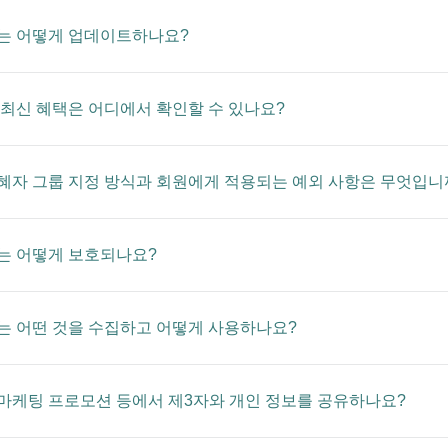
는 어떻게 업데이트하나요?
 최신 혜택은 어디에서 확인할 수 있나요?
혜자 그룹 지정 방식과 회원에게 적용되는 예외 사항은 무엇입니
는 어떻게 보호되나요?
는 어떤 것을 수집하고 어떻게 사용하나요?
마케팅 프로모션 등에서 제3자와 개인 정보를 공유하나요?