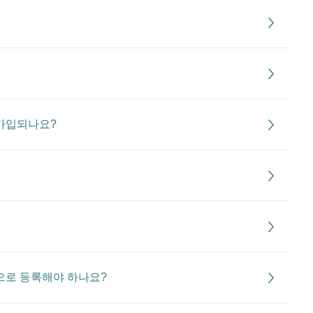
가입되나요?
름으로 등록해야 하나요?