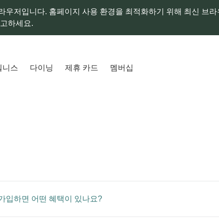
라우저입니다. 홈페이지 사용 환경을 최적화하기 위해 최신 브
참고하세요.
웰니스
다이닝
제휴 카드
멤버십
가입하면 어떤 혜택이 있나요?