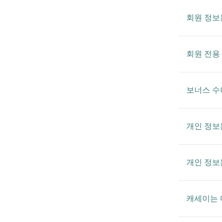
회원 정보
회원 전용
보너스 수
개인 정보
개인 정보
캐세이는 