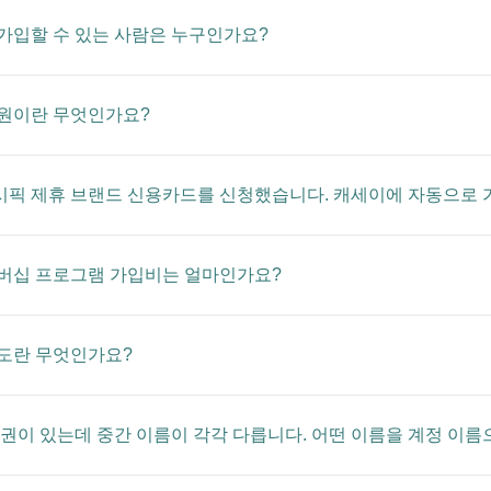
가입할 수 있는 사람은 누구인가요?
원이란 무엇인가요?
픽 제휴 브랜드 신용카드를 신청했습니다. 캐세이에 자동으로 
버십 프로그램 가입비는 얼마인가요?
도란 무엇인가요?
여권이 있는데 중간 이름이 각각 다릅니다. 어떤 이름을 계정 이