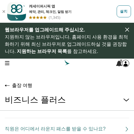
웹브라우저를 업그레이드해 주십시오.
지원하지 않는 브라우저입니다. 홈페이지 사용 환경을 최적
화하기 위해 최신 브라우저로 업그레이드하실 것을 권장합
니다.
지원하는 브라우저 목록
를 참고하세요.
8
open navigation menu
출장 여행
비즈니스 플러스
직원은 어디에서 라운지 패스를 받을 수 있나요?