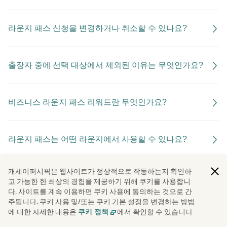
라운지 패스 신청을 변경하거나 취소할 수 있나요?
출장자 중에 선택 대상에서 제외된 이유는 무엇인가요?
비즈니스 라운지 패스 리워드란 무엇인가요?
라운지 패스는 어떤 라운지에서 사용할 수 있나요?
캐세이퍼시픽은 웹사이트가 정상적으로 작동하는지 확인하
라운지 패스는 누구를 대상으로 신청할 수 있나요?
고 가능한 한 최상의 경험을 제공하기 위해 쿠키를 사용합니
다. 사이트를 계속 이용하면 쿠키 사용에 동의하는 것으로 간
주됩니다. 쿠키 사용 및/또는 쿠키 기본 설정을 변경하는 방법
에 대한 자세한 내용은
에서 확인할 수 있습니다
쿠키 정책