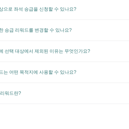
상으로 좌석 승급을 신청할 수 있나요?
한 승급 리워드를 변경할 수 있나요?
에 선택 대상에서 제외된 이유는 무엇인가요?
드는 어떤 목적지에 사용할 수 있나요?
 리워드란?