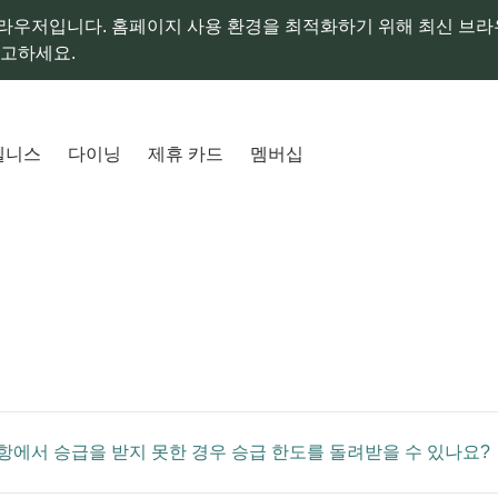
라우저입니다. 홈페이지 사용 환경을 최적화하기 위해 최신 브
참고하세요.
웰니스
다이닝
제휴 카드
멤버십
항에서 승급을 받지 못한 경우 승급 한도를 돌려받을 수 있나요?