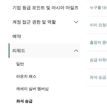
기업 등급 포인트 및 아시아 마일즈
누구를 대
계정 접근 권한 및 역할
이미 요청
예약
출장자 중
리워드
승급 리워
일반
라운지 패스
좌석 승급
캐세이 실버 멤버십
좌석 승급