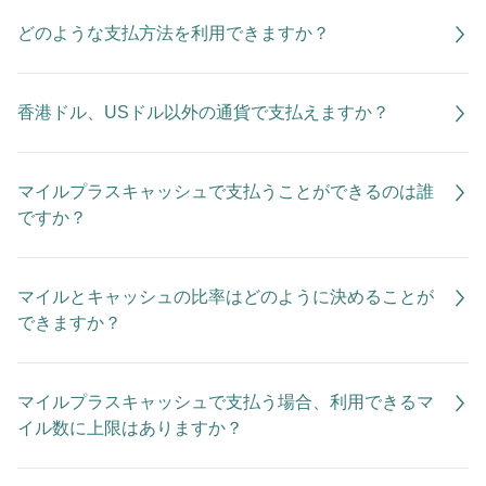
どのような支払方法を利用できますか？
香港ドル、USドル以外の通貨で支払えますか？
マイルプラスキャッシュで支払うことができるのは誰
ですか？
マイルとキャッシュの比率はどのように決めることが
できますか？
マイルプラスキャッシュで支払う場合、利用できるマ
イル数に上限はありますか？