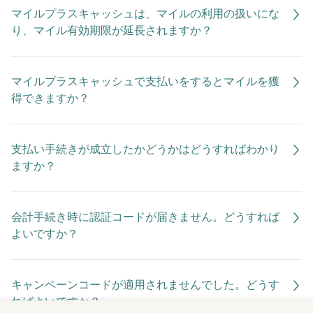
マイルプラスキャッシュは、マイルの利用の扱いにな
り、マイル有効期限が延長されますか？
マイルプラスキャッシュで支払いをするとマイルを獲
得できますか？
支払い手続きが成立したかどうかはどうすればわかり
ますか？
会計手続き時に認証コードが届きません。どうすれば
よいですか？
キャンペーンコードが適用されませんでした。どうす
ればよいですか？