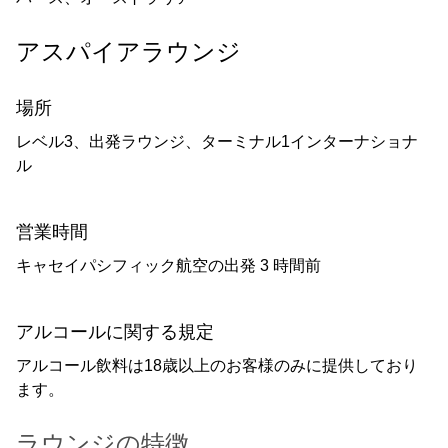
アスパイアラウンジ
場所
レベル3、出発ラウンジ、ターミナル1インターナショナ
ル
営業時間
キャセイパシフィック航空の出発 3 時間前
アルコールに関する規定
アルコール飲料は18歳以上のお客様のみに提供しており
ます。
ラウンジの特徴