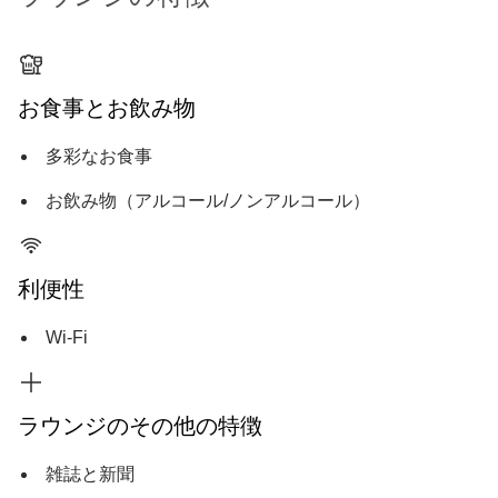
お食事とお飲み物
多彩なお食事
お飲み物（アルコール/ノンアルコール）
利便性
Wi-Fi
ラウンジのその他の特徴
雑誌と新聞