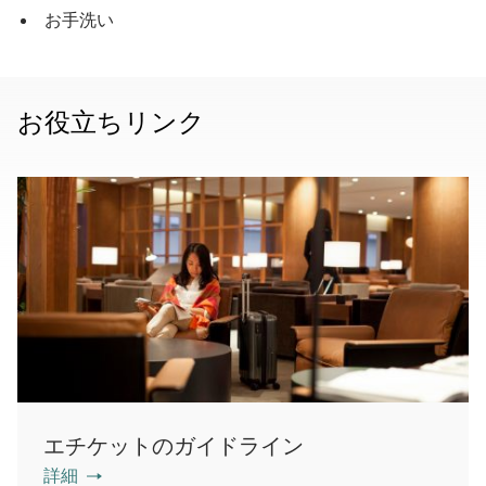
お手洗い
お役立ちリンク
エチケットのガイドライン
詳細