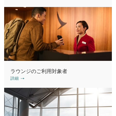
ラウンジのご利用対象者
詳細