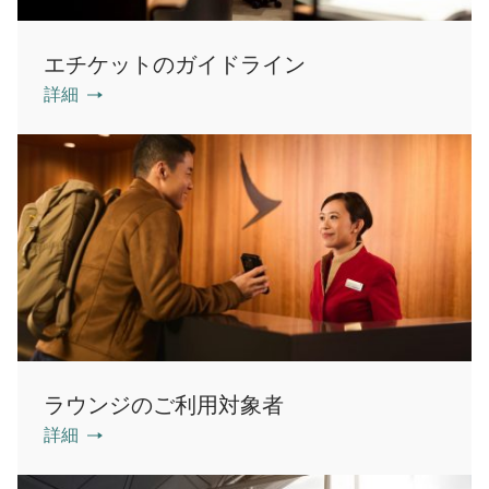
エチケットのガイドライン
詳細
ラウンジのご利用対象者
詳細