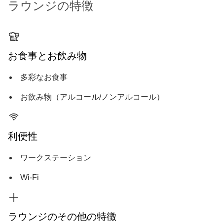
ラウンジの特徴
お食事とお飲み物
多彩なお食事
お飲み物（アルコール/ノンアルコール）
利便性
ワークステーション
Wi-Fi
ラウンジのその他の特徴