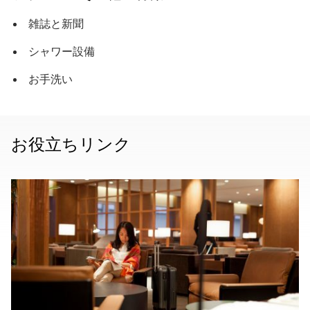
雑誌と新聞
シャワー設備
お手洗い
お役立ちリンク