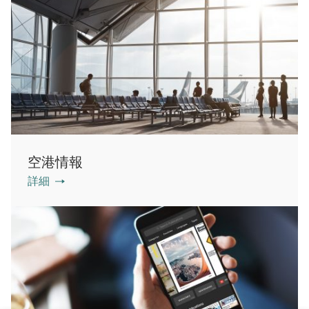
空港情報
詳細