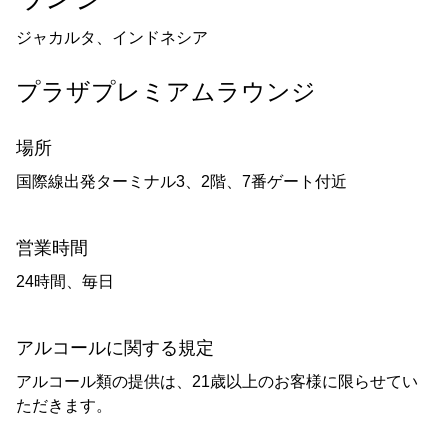
ジャカルタ、インドネシア
プラザプレミアムラウンジ
場所
国際線出発ターミナル3、2階、7番ゲート付近
営業時間
24時間、毎日
アルコールに関する規定
アルコール類の提供は、21歳以上のお客様に限らせてい
ただきます。