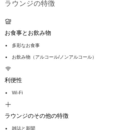
ラウンジの特徴
お食事とお飲み物
多彩なお食事
お飲み物（アルコール/ノンアルコール）
利便性
Wi-Fi
ラウンジのその他の特徴
雑誌と新聞