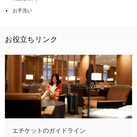
お手洗い
お役立ちリンク
エチケットのガイドライン