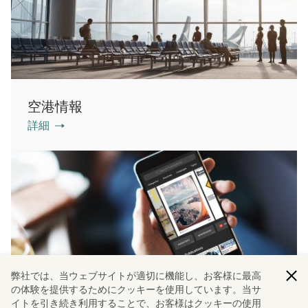
空港情報
詳細
弊社では、当ウェブサイトが適切に機能し、お客様に最高
の体験を提供するためにクッキーを使用しています。当サ
イトを引き続き利用することで、お客様はクッキーの使用