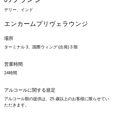
デリー、インド
エンカームプリヴェラウンジ
場所
ターミナル 3、国際ウィング (出発) 3 階
営業時間
24時間
アルコールに関する規定
アルコール類の提供は、25 歳以上のお客様に限らせてい
ただきます。