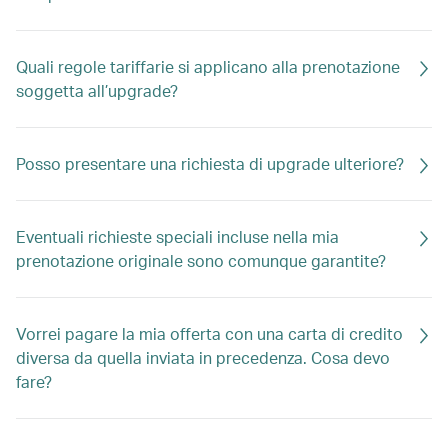
Quali regole tariffarie si applicano alla prenotazione
soggetta all’upgrade?
Posso presentare una richiesta di upgrade ulteriore?
Eventuali richieste speciali incluse nella mia
prenotazione originale sono comunque garantite?
Vorrei pagare la mia offerta con una carta di credito
diversa da quella inviata in precedenza. Cosa devo
fare?