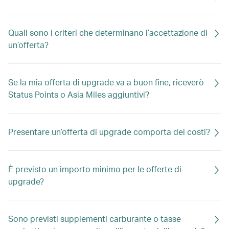
Quali sono i criteri che determinano l’accettazione di
un’offerta?
Se la mia offerta di upgrade va a buon fine, riceverò
Status Points o Asia Miles aggiuntivi?
Presentare un’offerta di upgrade comporta dei costi?
È previsto un importo minimo per le offerte di
upgrade?
Sono previsti supplementi carburante o tasse