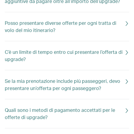
aggiuntive da pagare oltre all’importo dell’upgrade?
Posso presentare diverse offerte per ogni tratta di
volo del mio itinerario?
C’è un limite di tempo entro cui presentare l’offerta di
upgrade?
Se la mia prenotazione include più passeggeri, devo
presentare un’offerta per ogni passeggero?
Quali sono i metodi di pagamento accettati per le
offerte di upgrade?