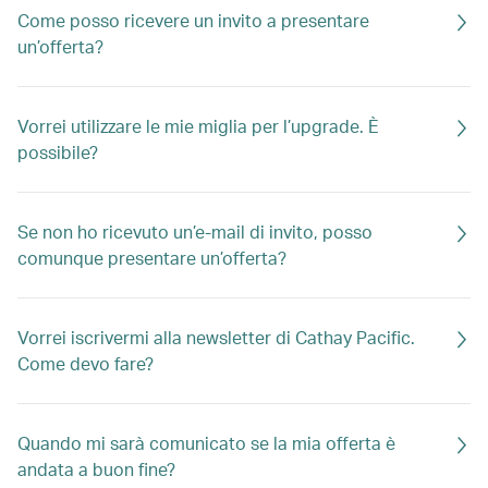
Come posso ricevere un invito a presentare
un’offerta?
Vorrei utilizzare le mie miglia per l’upgrade. È
possibile?
Se non ho ricevuto un’e-mail di invito, posso
comunque presentare un’offerta?
Vorrei iscrivermi alla newsletter di Cathay Pacific.
Come devo fare?
Quando mi sarà comunicato se la mia offerta è
andata a buon fine?