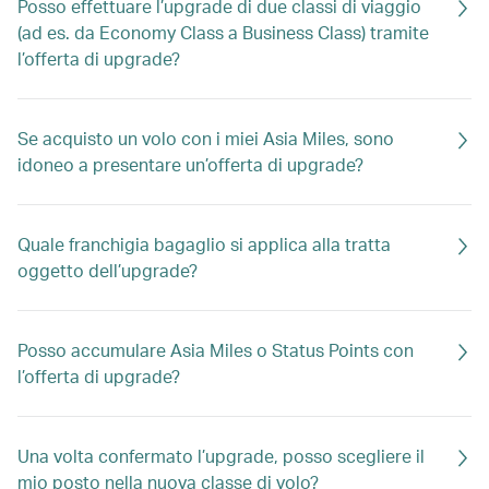
Posso effettuare l’upgrade di due classi di viaggio
(ad es. da Economy Class a Business Class) tramite
l’offerta di upgrade?
Se acquisto un volo con i miei Asia Miles, sono
idoneo a presentare un’offerta di upgrade?
Quale franchigia bagaglio si applica alla tratta
oggetto dell’upgrade?
Posso accumulare Asia Miles o Status Points con
l’offerta di upgrade?
Una volta confermato l’upgrade, posso scegliere il
mio posto nella nuova classe di volo?