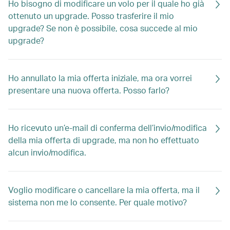
Ho bisogno di modificare un volo per il quale ho già
ottenuto un upgrade. Posso trasferire il mio
upgrade? Se non è possibile, cosa succede al mio
upgrade?
Ho annullato la mia offerta iniziale, ma ora vorrei
presentare una nuova offerta. Posso farlo?
Ho ricevuto un’e-mail di conferma dell’invio/modifica
della mia offerta di upgrade, ma non ho effettuato
alcun invio/modifica.
Voglio modificare o cancellare la mia offerta, ma il
sistema non me lo consente. Per quale motivo?