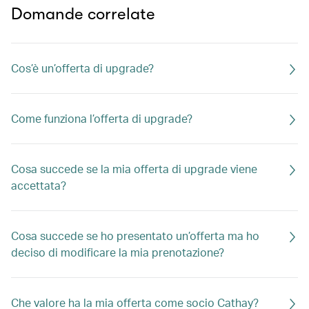
Domande correlate
Cos’è un’offerta di upgrade?
Come funziona l’offerta di upgrade?
Cosa succede se la mia offerta di upgrade viene
accettata?
Cosa succede se ho presentato un’offerta ma ho
deciso di modificare la mia prenotazione?
Che valore ha la mia offerta come socio Cathay?