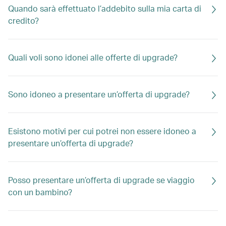
Quando sarà effettuato l’addebito sulla mia carta di
credito?
Quali voli sono idonei alle offerte di upgrade?
Sono idoneo a presentare un’offerta di upgrade?
Esistono motivi per cui potrei non essere idoneo a
presentare un’offerta di upgrade?
Posso presentare un’offerta di upgrade se viaggio
con un bambino?