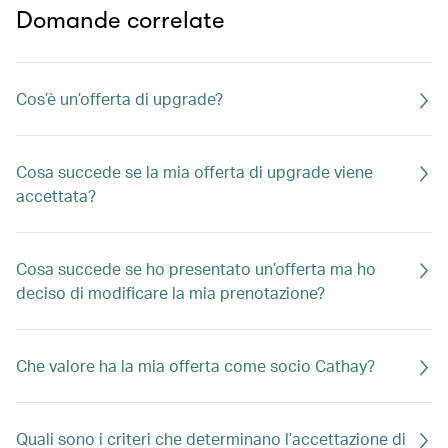
Domande correlate
Cos’è un’offerta di upgrade?
Cosa succede se la mia offerta di upgrade viene
accettata?
Cosa succede se ho presentato un’offerta ma ho
deciso di modificare la mia prenotazione?
Che valore ha la mia offerta come socio Cathay?
Quali sono i criteri che determinano l’accettazione di