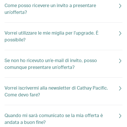
Come posso ricevere un invito a presentare
un’offerta?
Vorrei utilizzare le mie miglia per l’upgrade. È
possibile?
Se non ho ricevuto un’e-mail di invito, posso
comunque presentare un’offerta?
Vorrei iscrivermi alla newsletter di Cathay Pacific.
Come devo fare?
Quando mi sarà comunicato se la mia offerta è
andata a buon fine?