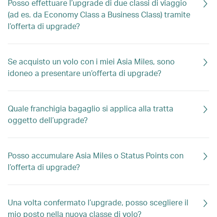
Posso effettuare l’upgrade di due classi di viaggio
(ad es. da Economy Class a Business Class) tramite
l’offerta di upgrade?
Se acquisto un volo con i miei Asia Miles, sono
idoneo a presentare un’offerta di upgrade?
Quale franchigia bagaglio si applica alla tratta
oggetto dell’upgrade?
Posso accumulare Asia Miles o Status Points con
l’offerta di upgrade?
Una volta confermato l’upgrade, posso scegliere il
mio posto nella nuova classe di volo?