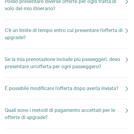
Posso presentare diverse offerte per ogni tratta di
volo del mio itinerario?
C’è un limite di tempo entro cui presentare l’offerta di
upgrade?
Se la mia prenotazione include più passeggeri, devo
presentare un’offerta per ogni passeggero?
È possibile modificare l’offerta dopo averla inviata?
Quali sono i metodi di pagamento accettati per le
offerte di upgrade?