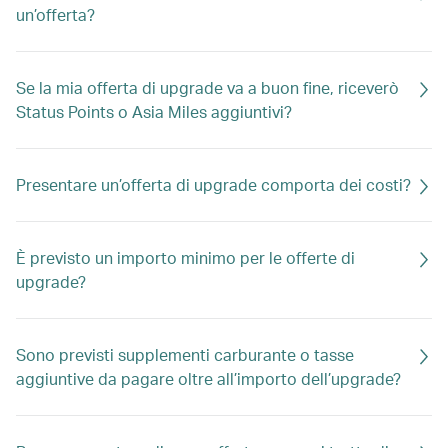
un’offerta?
Se la mia offerta di upgrade va a buon fine, riceverò
Status Points o Asia Miles aggiuntivi?
Presentare un’offerta di upgrade comporta dei costi?
È previsto un importo minimo per le offerte di
upgrade?
Sono previsti supplementi carburante o tasse
aggiuntive da pagare oltre all’importo dell’upgrade?