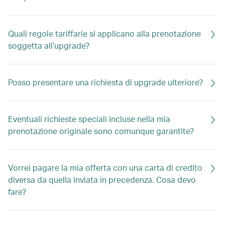
Quali regole tariffarie si applicano alla prenotazione
soggetta all’upgrade?
Posso presentare una richiesta di upgrade ulteriore?
Eventuali richieste speciali incluse nella mia
prenotazione originale sono comunque garantite?
Vorrei pagare la mia offerta con una carta di credito
diversa da quella inviata in precedenza. Cosa devo
fare?