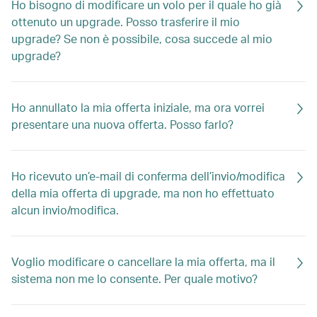
Ho bisogno di modificare un volo per il quale ho già
ottenuto un upgrade. Posso trasferire il mio
upgrade? Se non è possibile, cosa succede al mio
upgrade?
Ho annullato la mia offerta iniziale, ma ora vorrei
presentare una nuova offerta. Posso farlo?
Ho ricevuto un’e-mail di conferma dell’invio/modifica
della mia offerta di upgrade, ma non ho effettuato
alcun invio/modifica.
Voglio modificare o cancellare la mia offerta, ma il
sistema non me lo consente. Per quale motivo?