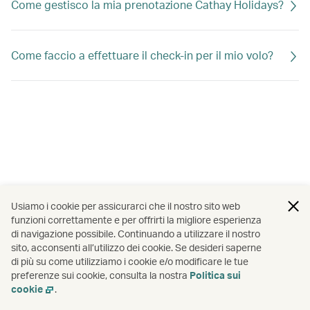
Come gestisco la mia prenotazione Cathay Holidays?
Come faccio a effettuare il check-in per il mio volo?
Usiamo i cookie per assicurarci che il nostro sito web
funzioni correttamente e per offrirti la migliore esperienza
di navigazione possibile. Continuando a utilizzare il nostro
sito, acconsenti all’utilizzo dei cookie. Se desideri saperne
di più su come utilizziamo i cookie e/o modificare le tue
preferenze sui cookie, consulta la nostra
Politica sui
cookie
.