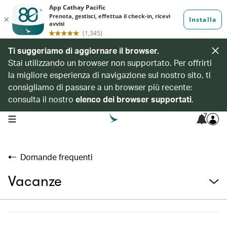
Ti suggeriamo di aggiornare il browser.
Stai utilizzando un browser non supportato. Per offrirti
la migliore esperienza di navigazione sul nostro sito, ti
consigliamo di passare a un browser più recente:
consulta il nostro
elenco dei browser supportati
.
7
open navigation menu
Domande frequenti
Vacanze