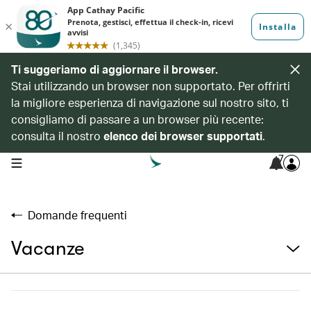
Ti suggeriamo di aggiornare il browser.
Stai utilizzando un browser non supportato. Per offrirti
la migliore esperienza di navigazione sul nostro sito, ti
consigliamo di passare a un browser più recente:
consulta il nostro
elenco dei browser supportati
.
7
open navigation menu
Domande frequenti
Vacanze