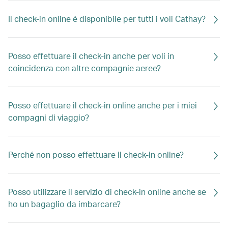
Il check-in online è disponibile per tutti i voli Cathay?
Posso effettuare il check-in anche per voli in
coincidenza con altre compagnie aeree?
Posso effettuare il check-in online anche per i miei
compagni di viaggio?
Perché non posso effettuare il check-in online?
Posso utilizzare il servizio di check-in online anche se
ho un bagaglio da imbarcare?