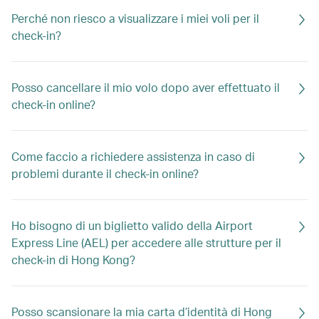
Perché non riesco a visualizzare i miei voli per il
check-in?
Posso cancellare il mio volo dopo aver effettuato il
check-in online?
Come faccio a richiedere assistenza in caso di
problemi durante il check-in online?
Ho bisogno di un biglietto valido della Airport
Express Line (AEL) per accedere alle strutture per il
check-in di Hong Kong?
Posso scansionare la mia carta d’identità di Hong