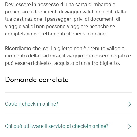
Devi essere in possesso di una carta d’imbarco e
presentare i documenti di viaggio validi richiesti dalla
tua destinazione. I passeggeri privi di documenti di
viaggio validi non possono viaggiare neanche se
completano correttamente il check-in online.
Ricordiamo che, se il biglietto non è ritenuto valido al
momento della partenza, il viaggio può essere negato e
può essere richiesto l’acquisto di un altro biglietto.
Domande correlate
Cos’è il check-in online?
Chi può utilizzare il servizio di check-in online?