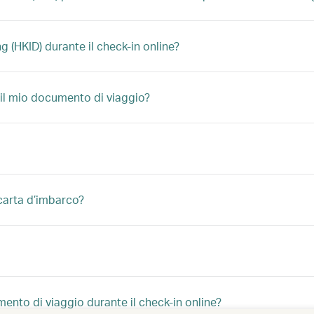
 (HKID) durante il check-in online?
 il mio documento di viaggio?
carta d’imbarco?
nto di viaggio durante il check-in online?