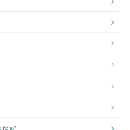
ng Kong?