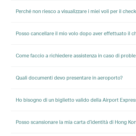
Perché non riesco a visualizzare i miei voli per il check
Posso cancellare il mio volo dopo aver effettuato il c
Come faccio a richiedere assistenza in caso di proble
Quali documenti devo presentare in aeroporto?
Ho bisogno di un biglietto valido della Airport Expres
Posso scansionare la mia carta d’identità di Hong Kong