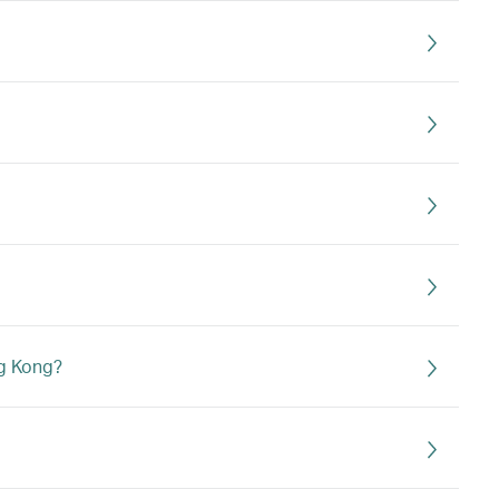
ng Kong?