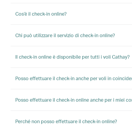
Cos’è il check-in online?
Chi può utilizzare il servizio di check-in online?
Il check-in online è disponibile per tutti i voli Cathay?
Posso effettuare il check-in anche per voli in coinci
Posso effettuare il check-in online anche per i miei c
Perché non posso effettuare il check-in online?