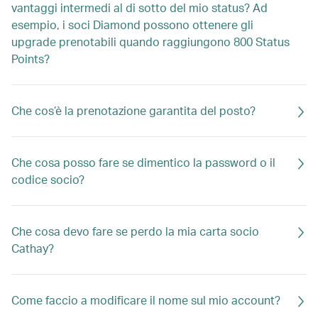
vantaggi intermedi al di sotto del mio status? Ad
esempio, i soci Diamond possono ottenere gli
upgrade prenotabili quando raggiungono 800 Status
Points?
Che cos’è la prenotazione garantita del posto?
Che cosa posso fare se dimentico la password o il
codice socio?
Che cosa devo fare se perdo la mia carta socio
Cathay?
Come faccio a modificare il nome sul mio account?