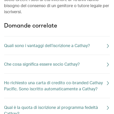
bisogno del consenso di un genitore o tutore legale per
iscriversi.
Domande correlate
Quali sono i vantaggi dell’iscrizione a Cathay?
Che cosa significa essere socio Cathay?
Ho richiesto una carta di credito co-branded Cathay
Pacific. Sono iscritto automaticamente a Cathay?
Qual è la quota di iscrizione al programma fedeltà
Cathay?