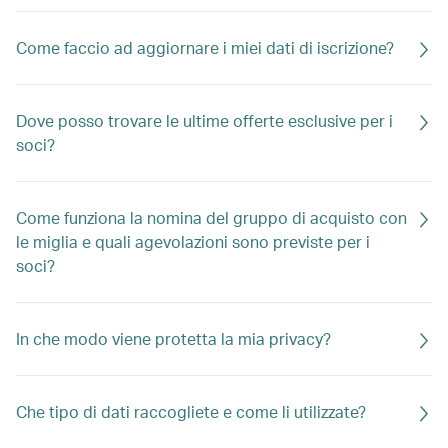
Come faccio ad aggiornare i miei dati di iscrizione?
Dove posso trovare le ultime offerte esclusive per i
soci?
Come funziona la nomina del gruppo di acquisto con
le miglia e quali agevolazioni sono previste per i
soci?
In che modo viene protetta la mia privacy?
Che tipo di dati raccogliete e come li utilizzate?