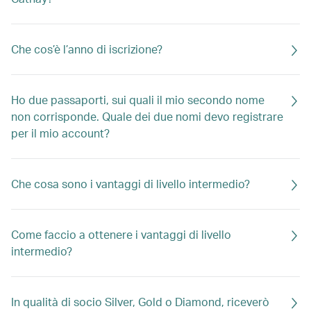
Che cos’è l’anno di iscrizione?
Ho due passaporti, sui quali il mio secondo nome
non corrisponde. Quale dei due nomi devo registrare
per il mio account?
Che cosa sono i vantaggi di livello intermedio?
Come faccio a ottenere i vantaggi di livello
intermedio?
In qualità di socio Silver, Gold o Diamond, riceverò