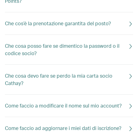
Points?
Che cos’è la prenotazione garantita del posto?
Che cosa posso fare se dimentico la password o il
codice socio?
Che cosa devo fare se perdo la mia carta socio
Cathay?
Come faccio a modificare il nome sul mio account?
Come faccio ad aggiornare i miei dati di iscrizione?