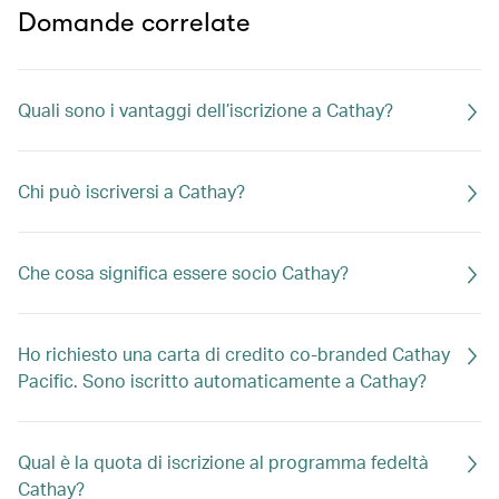
Domande correlate
Quali sono i vantaggi dell’iscrizione a Cathay?
Chi può iscriversi a Cathay?
Che cosa significa essere socio Cathay?
Ho richiesto una carta di credito co-branded Cathay
Pacific. Sono iscritto automaticamente a Cathay?
Qual è la quota di iscrizione al programma fedeltà
Cathay?