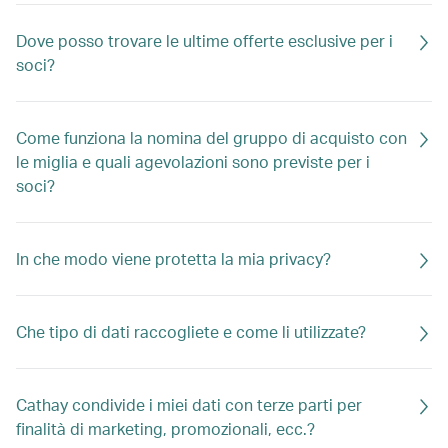
Dove posso trovare le ultime offerte esclusive per i
soci?
Come funziona la nomina del gruppo di acquisto con
le miglia e quali agevolazioni sono previste per i
soci?
In che modo viene protetta la mia privacy?
Che tipo di dati raccogliete e come li utilizzate?
Cathay condivide i miei dati con terze parti per
finalità di marketing, promozionali, ecc.?