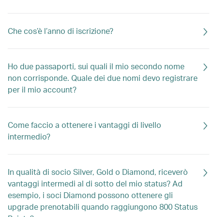
Che cos’è l’anno di iscrizione?
Ho due passaporti, sui quali il mio secondo nome
non corrisponde. Quale dei due nomi devo registrare
per il mio account?
Come faccio a ottenere i vantaggi di livello
intermedio?
In qualità di socio Silver, Gold o Diamond, riceverò
vantaggi intermedi al di sotto del mio status? Ad
esempio, i soci Diamond possono ottenere gli
upgrade prenotabili quando raggiungono 800 Status