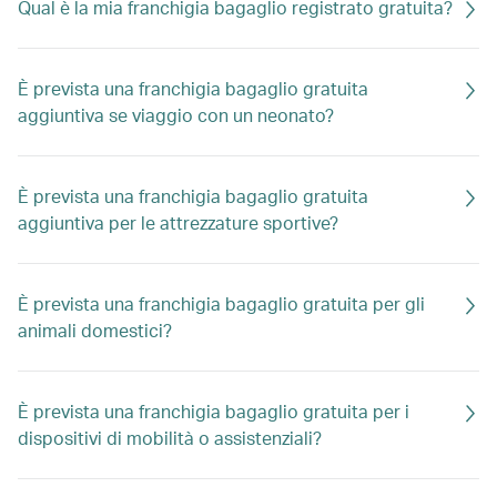
Qual è la mia franchigia bagaglio registrato gratuita?
È prevista una franchigia bagaglio gratuita
aggiuntiva se viaggio con un neonato?
È prevista una franchigia bagaglio gratuita
aggiuntiva per le attrezzature sportive?
È prevista una franchigia bagaglio gratuita per gli
animali domestici?
È prevista una franchigia bagaglio gratuita per i
dispositivi di mobilità o assistenziali?