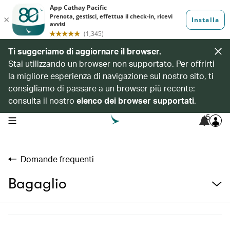
Ti suggeriamo di aggiornare il browser.
Stai utilizzando un browser non supportato. Per offrirti
la migliore esperienza di navigazione sul nostro sito, ti
consigliamo di passare a un browser più recente:
consulta il nostro
elenco dei browser supportati
.
5
open navigation menu
Domande frequenti
Bagaglio