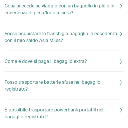
Cosa succede se viaggio con un bagaglio in più o in
eccedenza di peso/fuori misura?
Posso acquistare la franchigia bagaglio in eccedenza
con il mio saldo Asia Miles?
Come e dove si paga il bagaglio extra?
Posso trasportare batterie sfuse nel bagaglio
registrato?
È possibile trasportare powerbank portatili nel
bagaglio registrato?