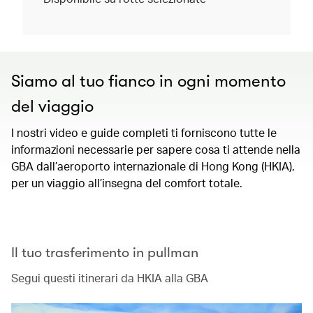
Siamo al tuo fianco in ogni momento
del viaggio
I nostri video e guide completi ti forniscono tutte le
informazioni necessarie per sapere cosa ti attende nella
GBA dall’aeroporto internazionale di Hong Kong (HKIA),
per un viaggio all’insegna del comfort totale.
00.00
/
01.28
Il tuo trasferimento in pullman
Segui questi itinerari da HKIA alla GBA