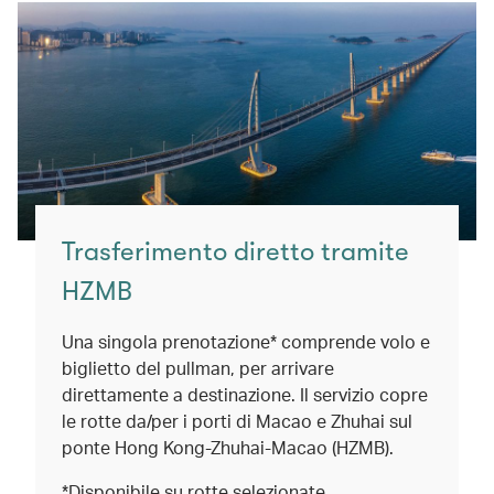
Trasferimento diretto tramite
HZMB
Una singola prenotazione* comprende volo e
biglietto del pullman, per arrivare
direttamente a destinazione. Il servizio copre
le rotte da/per i porti di Macao e Zhuhai sul
ponte Hong Kong-Zhuhai-Macao (HZMB).
*Disponibile su rotte selezionate