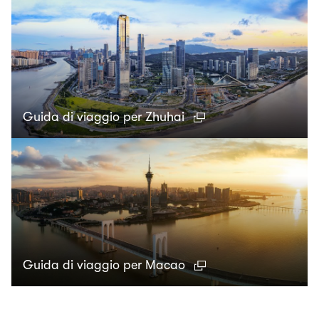
Guida di viaggio per Zhuhai
Guida di viaggio per Macao