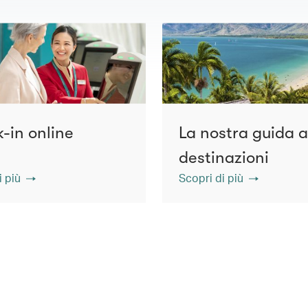
-in online
La nostra guida a
destinazioni
i più
Scopri di più