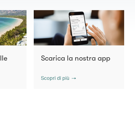
lle
Scarica la nostra app
Scopri di più