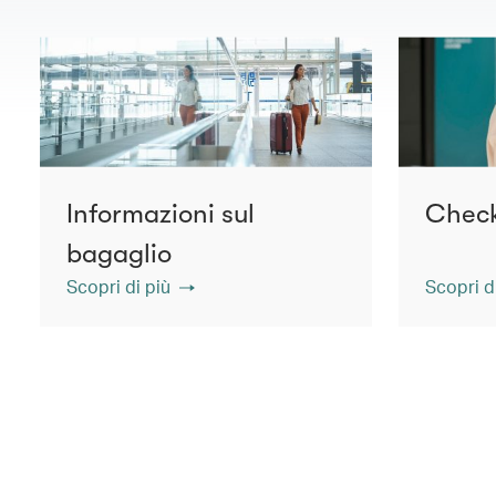
Informazioni sul
Check
bagaglio
Scopri di più
Scopri d