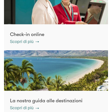
Check-in online
Scopri di più
La nostra guida alle destinazioni
Scopri di più