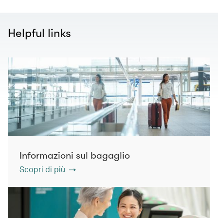
Helpful links
Informazioni sul bagaglio
Scopri di più