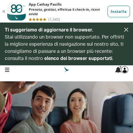
Ti suggeriamo di aggiornare il browser.
Stai utilizzando un browser non supportato. Per offrirti
la migliore esperienza di navigazione sul nostro sito, ti
consigliamo di passare a un browser più recente:
consulta il nostro
elenco dei browser supportati
.
7
open navigation menu