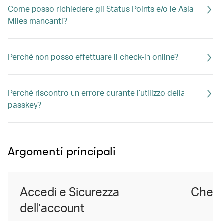
Come posso richiedere gli Status Points e/o le Asia
Miles mancanti?
Perché non posso effettuare il check-in online?
Perché riscontro un errore durante l’utilizzo della
passkey?
Argomenti principali
Accedi e Sicurezza
Check
dell’account