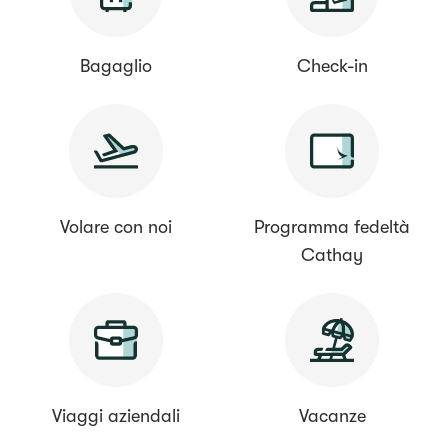
Bagaglio
Check-in
Volare con noi
Programma fedeltà
Cathay
Viaggi aziendali
Vacanze