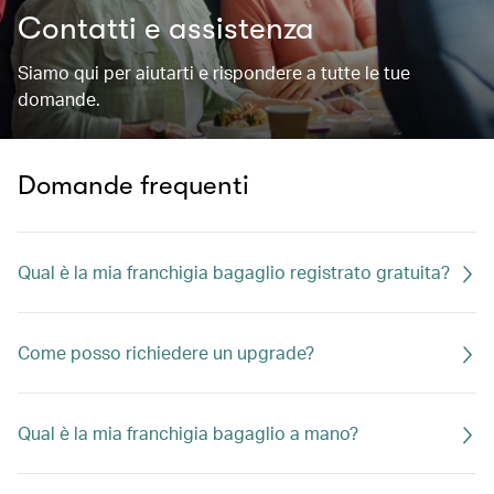
Contatti e assistenza
Siamo qui per aiutarti e rispondere a tutte le tue
domande.
Domande frequenti
Qual è la mia franchigia bagaglio registrato gratuita?
Come posso richiedere un upgrade?
Qual è la mia franchigia bagaglio a mano?