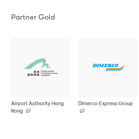
Partner Gold
Airport Authority Hong
Dimerco Express Group
Kong