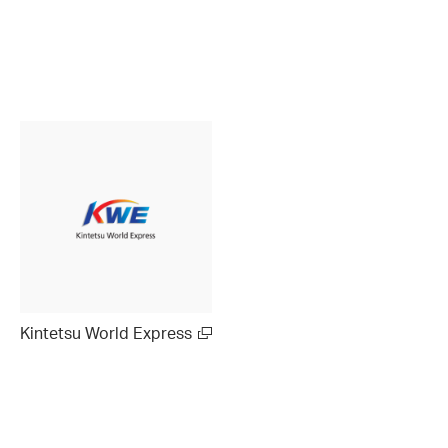
Kintetsu World Express