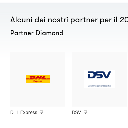
Alcuni dei nostri partner per il 2
Partner Diamond
DHL Express
DSV