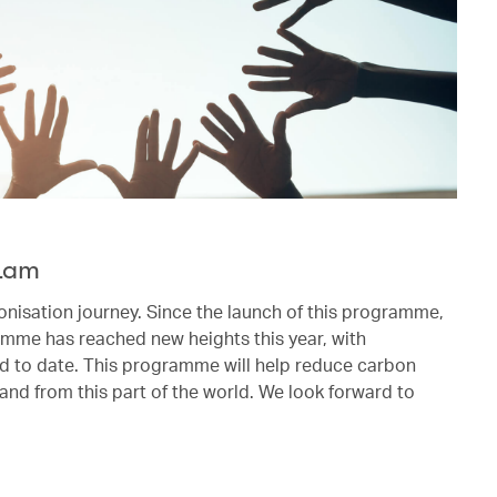
 Lam
onisation journey. Since the launch of this programme,
mme has reached new heights this year, with
ed to date. This programme will help reduce carbon
and from this part of the world. We look forward to