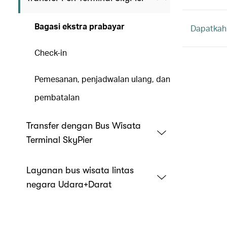
Bagasi ekstra prabayar
Dapatkah
Check-in
Pemesanan, penjadwalan ulang, dan
pembatalan
Transfer dengan Bus Wisata
Terminal SkyPier
Layanan bus wisata lintas
negara Udara+Darat