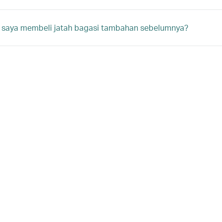
 saya membeli jatah bagasi tambahan sebelumnya?