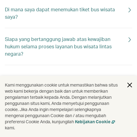
Di mana saya dapat menemukan tiket bus wisata
saya?
Siapa yang bertanggung jawab atas kewajiban
hukum selama proses layanan bus wisata lintas
negara?
Kami menggunakan cookie untuk memastikan bahwa situs
web kami bekerja dengan baik dan untuk memberikan
pengalaman terbaik kepada Anda. Dengan melanjutkan
penggunaan situs kami, Anda menyetujui penggunaan
cookie. Jika Anda ingin mempelajari selengkapnya
mengenai penggunaan Cookie dan / atau mengubah
preferensi Cookie Anda, kunjungilah
Kebijakan Cookie
kami.