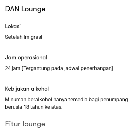
DAN Lounge
Lokasi
Setelah imigrasi
Jam operasional
24 jam [Tergantung pada jadwal penerbangan]
Kebijakan alkohol
Minuman beralkohol hanya tersedia bagi penumpang
berusia 18 tahun ke atas.
Fitur lounge