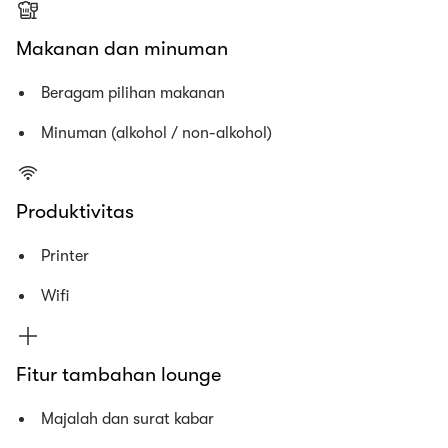
Makanan dan minuman
Beragam pilihan makanan
Minuman (alkohol / non-alkohol)
Produktivitas
Printer
Wifi
Fitur tambahan lounge
Majalah dan surat kabar