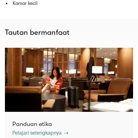
Kamar kecil
Tautan bermanfaat
Panduan etika
Pelajari selengkapnya