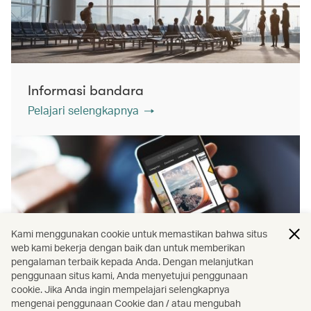
Informasi bandara
Pelajari selengkapnya
Kami menggunakan cookie untuk memastikan bahwa situs
web kami bekerja dengan baik dan untuk memberikan
pengalaman terbaik kepada Anda. Dengan melanjutkan
penggunaan situs kami, Anda menyetujui penggunaan
cookie. Jika Anda ingin mempelajari selengkapnya
mengenai penggunaan Cookie dan / atau mengubah
PressReader