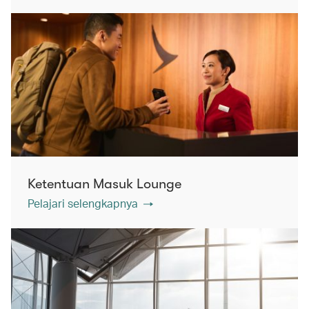
Ketentuan Masuk Lounge
Pelajari selengkapnya