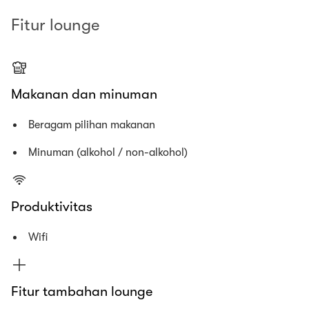
Fitur lounge
Makanan dan minuman
Beragam pilihan makanan
Minuman (alkohol / non-alkohol)
Produktivitas
Wifi
Fitur tambahan lounge