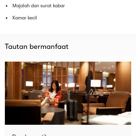
Majalah dan surat kabar
Kamar kecil
Tautan bermanfaat