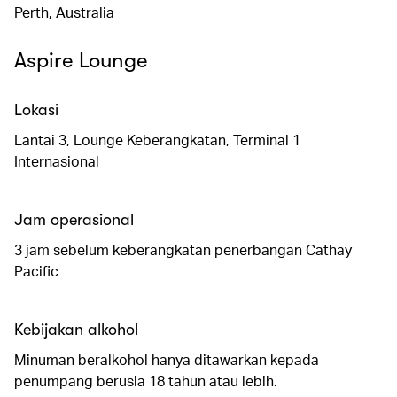
Perth, Australia
Aspire Lounge
Lokasi
Lantai 3, Lounge Keberangkatan, Terminal 1
Internasional
Jam operasional
3 jam sebelum keberangkatan penerbangan Cathay
Pacific
Kebijakan alkohol
Minuman beralkohol hanya ditawarkan kepada
penumpang berusia 18 tahun atau lebih.