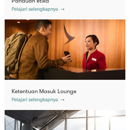
Panduan etika
Pelajari selengkapnya
Ketentuan Masuk Lounge
Pelajari selengkapnya