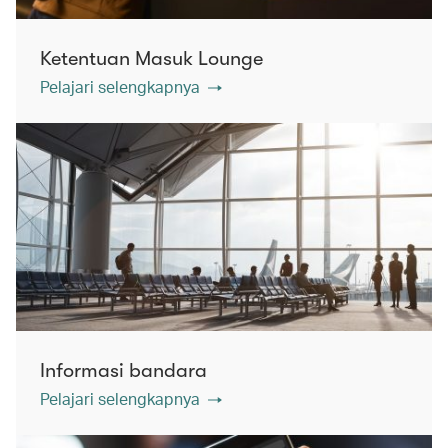
Ketentuan Masuk Lounge
Pelajari selengkapnya
Informasi bandara
Pelajari selengkapnya