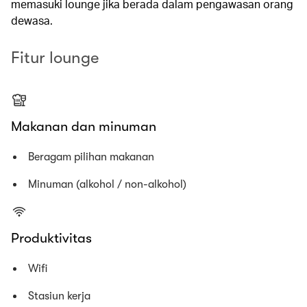
memasuki lounge jika berada dalam pengawasan orang
dewasa.
Fitur lounge
Makanan dan minuman
Beragam pilihan makanan
Minuman (alkohol / non-alkohol)
Produktivitas
Wifi
Stasiun kerja