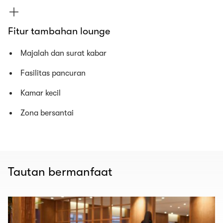
Fitur tambahan lounge
Majalah dan surat kabar
Fasilitas pancuran
Kamar kecil
Zona bersantai
Tautan bermanfaat