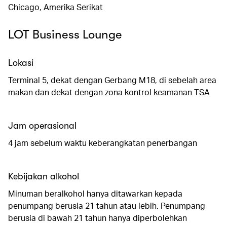
Chicago, Amerika Serikat
LOT Business Lounge
Lokasi
Terminal 5, dekat dengan Gerbang M18, di sebelah area
makan dan dekat dengan zona kontrol keamanan TSA
Jam operasional
4 jam sebelum waktu keberangkatan penerbangan
Kebijakan alkohol
Minuman beralkohol hanya ditawarkan kepada
penumpang berusia 21 tahun atau lebih. Penumpang
berusia di bawah 21 tahun hanya diperbolehkan