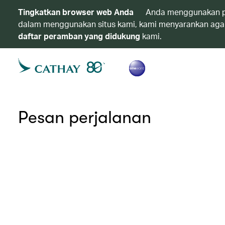
Tingkatkan browser web Anda
Anda menggunakan p
dalam menggunakan situs kami, kami menyarankan agar
daftar peramban yang didukung
kami.
Pesan perjalanan