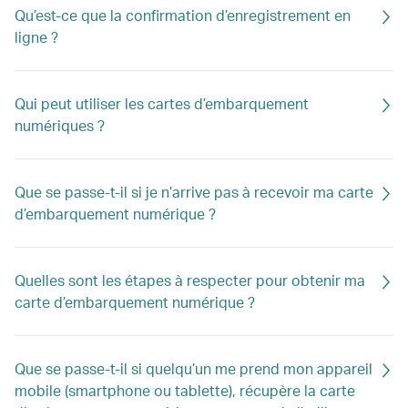
Qu’est-ce que la confirmation d’enregistrement en
ligne ?
Qui peut utiliser les cartes d’embarquement
numériques ?
Que se passe-t-il si je n’arrive pas à recevoir ma carte
d’embarquement numérique ?
Quelles sont les étapes à respecter pour obtenir ma
carte d’embarquement numérique ?
Que se passe-t-il si quelqu’un me prend mon appareil
mobile (smartphone ou tablette), récupère la carte