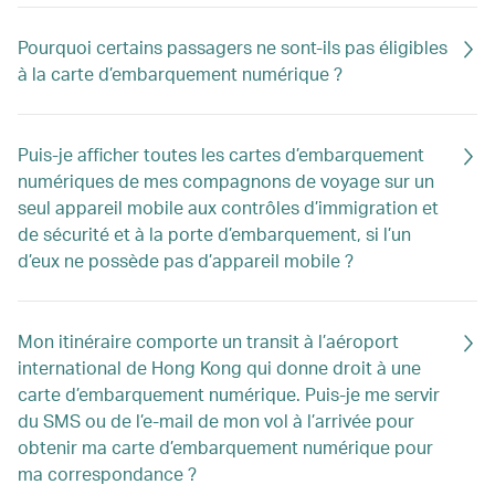
Pourquoi certains passagers ne sont-ils pas éligibles
à la carte d’embarquement numérique ?
Puis-je afficher toutes les cartes d’embarquement
numériques de mes compagnons de voyage sur un
seul appareil mobile aux contrôles d’immigration et
de sécurité et à la porte d’embarquement, si l’un
d’eux ne possède pas d’appareil mobile ?
Mon itinéraire comporte un transit à l’aéroport
international de Hong Kong qui donne droit à une
carte d’embarquement numérique. Puis-je me servir
du SMS ou de l’e-mail de mon vol à l’arrivée pour
obtenir ma carte d’embarquement numérique pour
ma correspondance ?