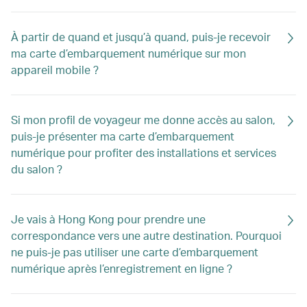
À partir de quand et jusqu’à quand, puis-je recevoir
ma carte d’embarquement numérique sur mon
appareil mobile ?
Si mon profil de voyageur me donne accès au salon,
puis-je présenter ma carte d’embarquement
numérique pour profiter des installations et services
du salon ?
Je vais à Hong Kong pour prendre une
correspondance vers une autre destination. Pourquoi
ne puis-je pas utiliser une carte d’embarquement
numérique après l’enregistrement en ligne ?