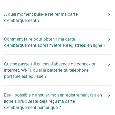
À quel moment puis-je retirer ma carte
d’embarquement ?
Comment faire pour obtenir ma carte
d’embarquement après m’être enregistré(e) en ligne ?
Que se passe-t-il en cas d’absence de connexion
Internet, WI-FI, ou si la batterie du téléphone
portable est épuisée ?
Est-il possible d’annuler mon enregistrement fait en
ligne alors que j’ai déjà reçu ma carte
d’embarquement numérique ?