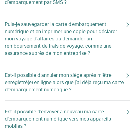
d’embarquement par SMS ?
Puis-je sauvegarder la carte d’embarquement
numérique et en imprimer une copie pour déclarer
mon voyage d’affaires ou demander un
remboursement de frais de voyage, comme une
assurance auprès de mon entreprise ?
Est-il possible d’annuler mon siège après m’être
enregistré(e) en ligne alors que j’ai déjà reçu ma carte
d’embarquement numérique ?
Est-il possible d’envoyer à nouveau ma carte
d’embarquement numérique vers mes appareils
mobiles ?