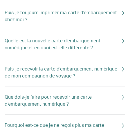
Puis-je toujours imprimer ma carte d’embarquement
chez moi ?
Quelle est la nouvelle carte d’embarquement
numérique et en quoi est-elle différente ?
Puis-je recevoir la carte d’embarquement numérique
de mon compagnon de voyage ?
Que dois-je faire pour recevoir une carte
d’embarquement numérique ?
Pourquoi est-ce que je ne reçois plus ma carte