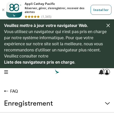
Veuillez mettre à jour votre navigateur Web.
Vous utilisez un navigateur qui n’est pas pris en charge
par notre système informatique. Pour que votre
expérience sur notre site soit la meilleure, nous vous
recommandons d’utiliser un navigateur plus récent.
Veuillez consulter notre
Liste des navigateurs pris en charge
.
7
open navigation menu
FAQ
Enregistrement