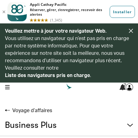
Veuillez mettre à jour votre navigateur Web.
Vous utilisez un navigateur qui n’est pas pris en charge
par notre système informatique. Pour que votre
expérience sur notre site soit la meilleure, nous vous
recommandons d’utiliser un navigateur plus récent.
Veuillez consulter notre
Liste des navigateurs pris en charge
.
7
open navigation menu
Voyage d’affaires
Business Plus