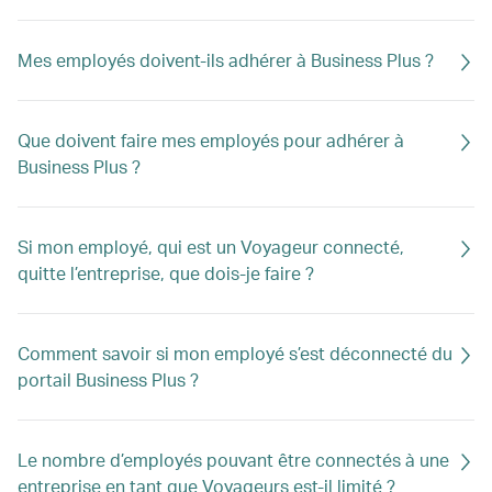
Mes employés doivent-ils adhérer à Business Plus ?
Que doivent faire mes employés pour adhérer à
Business Plus ?
Si mon employé, qui est un Voyageur connecté,
quitte l’entreprise, que dois-je faire ?
Comment savoir si mon employé s’est déconnecté du
portail Business Plus ?
Le nombre d’employés pouvant être connectés à une
entreprise en tant que Voyageurs est-il limité ?