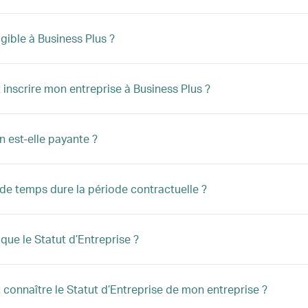
igible à Business Plus ?
nscrire mon entreprise à Business Plus ?
n est-elle payante ?
e temps dure la période contractuelle ?
 que le Statut d’Entreprise ?
onnaître le Statut d’Entreprise de mon entreprise ?