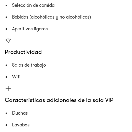
Selección de comida
Bebidas (alcohólicas y no alcohólicas)
Aperitivos ligeros
Productividad
Salas de trabajo
Wifi
Características adicionales de la sala VIP
Duchas
Lavabos