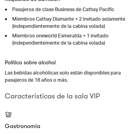
Pasajeros de clase Business de Cathay Pacific
Miembros Cathay Diamante + 2 invitado solamente
(independientemente de la cabina volada)
Miembros oneworld Esmeralda + 1 invitado
(independientemente de la cabina volada)
Política sobre alcohol
Las bebidas alcohólicas solo están disponibles para
pasajeros de 18 años o más.
Características de la sala VIP
Gastronomía