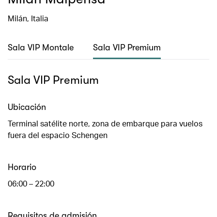
Milán, Italia
Sala VIP Montale
Sala VIP Premium
Sala VIP Premium
Ubicación
Terminal satélite norte, zona de embarque para vuelos
fuera del espacio Schengen
Horario
06:00 – 22:00
Requisitos de admisión