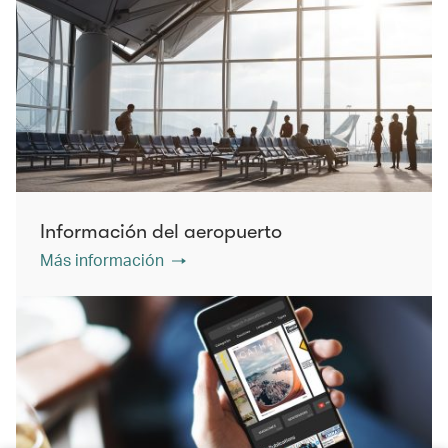
Información del aeropuerto
Más información