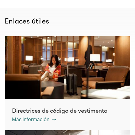
Enlaces útiles
Directrices de código de vestimenta
Más información