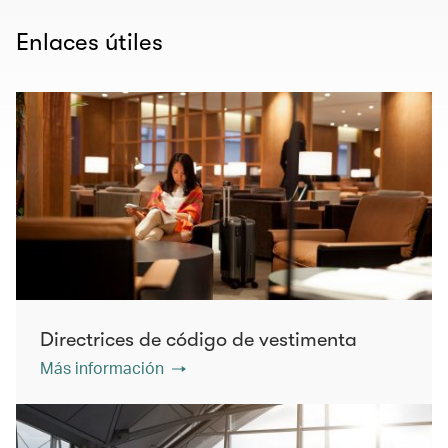
Enlaces útiles
Directrices de código de vestimenta
Más información