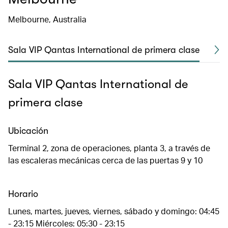
Melbourne, Australia
Sala VIP Qantas International de primera clase
S
Sala VIP Qantas International de
primera clase
Ubicación
Terminal 2, zona de operaciones, planta 3, a través de
las escaleras mecánicas cerca de las puertas 9 y 10
Horario
Lunes, martes, jueves, viernes, sábado y domingo: 04:45
- 23:15 Miércoles: 05:30 - 23:15