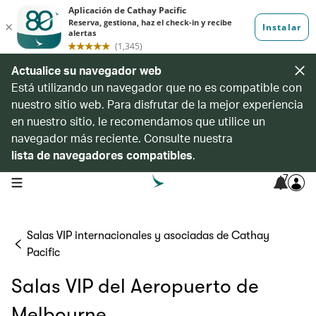
Actualice su navegador web
Está utilizando un navegador que no es compatible con
nuestro sitio web. Para disfrutar de la mejor experiencia
en nuestro sitio, le recomendamos que utilice un
navegador más reciente. Consulte nuestra
lista de navegadores compatibles
.
7
open navigation menu
Salas VIP internacionales y asociadas de Cathay
Pacific
Salas VIP del Aeropuerto de
Melbourne