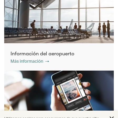
Información del aeropuerto
Más información