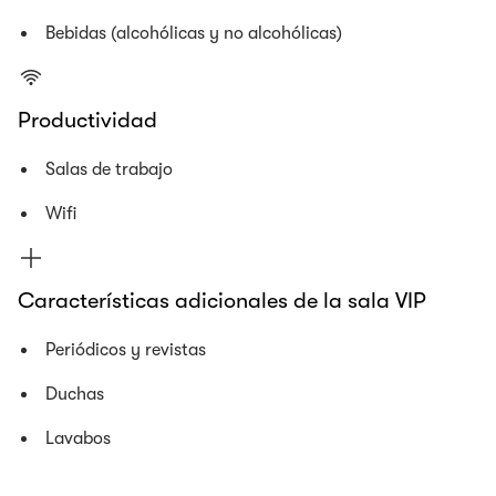
Bebidas (alcohólicas y no alcohólicas)
Productividad
Salas de trabajo
Wifi
Características adicionales de la sala VIP
Periódicos y revistas
Duchas
Lavabos