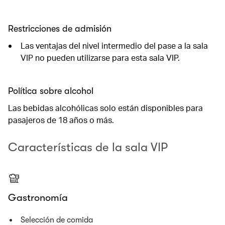
Restricciones de admisión
Las ventajas del nivel intermedio del pase a la sala
VIP no pueden utilizarse para esta sala VIP.
Política sobre alcohol
Las bebidas alcohólicas solo están disponibles para
pasajeros de 18 años o más.
Características de la sala VIP
Gastronomía
Selección de comida