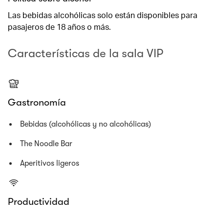
Las bebidas alcohólicas solo están disponibles para
pasajeros de 18 años o más.
Características de la sala VIP
Gastronomía
Bebidas (alcohólicas y no alcohólicas)
The Noodle Bar
Aperitivos ligeros
Productividad