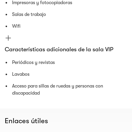
Impresoras y fotocopiadoras
Salas de trabajo
Wifi
Características adicionales de la sala VIP
Periódicos y revistas
Lavabos
Acceso para sillas de ruedas y personas con
discapacidad
Enlaces útiles