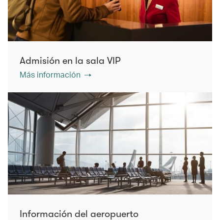
Admisión en la sala VIP
Más información
Información del aeropuerto