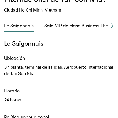
Ciudad Ho Chi Minh, Vietnam
Le Saigonnais
Sala VIP de clase Business The Ros
Le Saigonnais
Ubicación
3.ª planta, terminal de salidas, Aeropuerto Internacional
de Tan Son Nhat
Horario
24 horas
Política sobre alcohol