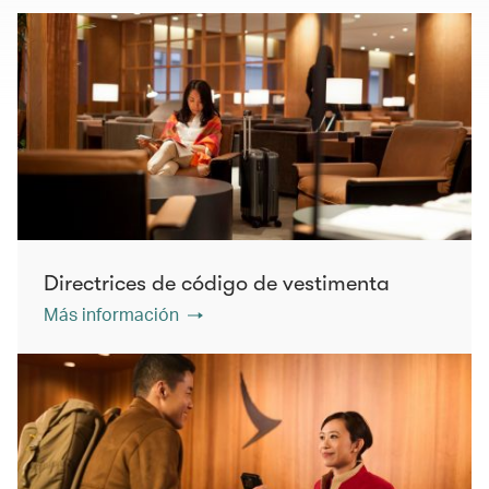
Directrices de código de vestimenta
Más información