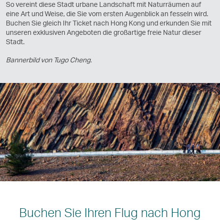
So vereint diese Stadt urbane Landschaft mit Naturräumen auf
eine Art und Weise, die Sie vom ersten Augenblick an fesseln wird.
Buchen Sie gleich Ihr Ticket nach Hong Kong und erkunden Sie mit
unseren exklusiven Angeboten die großartige freie Natur dieser
Stadt.
Bannerbild von Tugo Cheng.
Buchen Sie Ihren Flug nach Hong