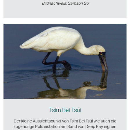
Bildnachweis: Samson So
Tsim Bei Tsui
Der kleine Aussichtspunkt von Tsim Bei Tsui wie auch die
zugehörige Polizeistation am Rand von Deep Bay eignen