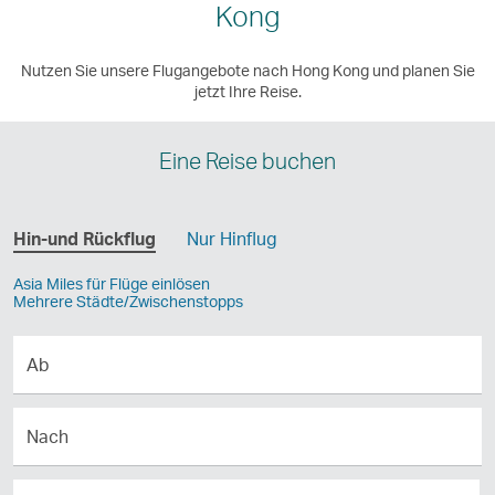
Kong
Nutzen Sie unsere Flugangebote nach Hong Kong und planen Sie
jetzt Ihre Reise.
Eine Reise buchen
Hin-und Rückflug
Nur Hinflug
Asia Miles für Flüge einlösen
Mehrere Städte/Zwischenstopps
Ab
Nach
Abflug