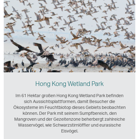
Hong Kong Wetland Park
Im 61 Hektar großen Hong Kong Wetland Park befinden
sich Aussichtsplattformen, damit Besucher die
Ökosysteme im Feuchtbiotop dieses Gebiets beobachten
können. Der Park mit seinem Sumpfbereich, den
Mangroven und der Gezeitenzone beherbergt zahlreiche
Wasservögel, wie Schwarzstirnlöffler und eurasische
Eisvögel.