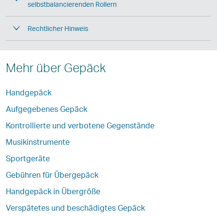
selbstbalancierenden Rollern
Rechtlicher Hinweis
Mehr über Gepäck
Handgepäck
Aufgegebenes Gepäck
Kontrollierte und verbotene Gegenstände
Musikinstrumente
Sportgeräte
Gebühren für Übergepäck
Handgepäck in Übergröße
Verspätetes und beschädigtes Gepäck