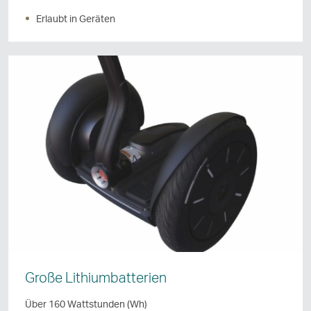
Erlaubt in Geräten
Große Lithiumbatterien
Über 160 Wattstunden (Wh)