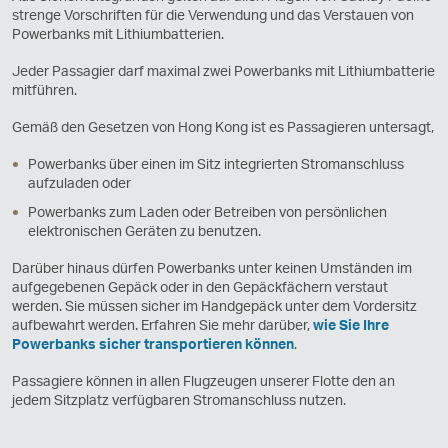
strenge Vorschriften für die Verwendung und das Verstauen von
Powerbanks mit Lithiumbatterien.
Jeder Passagier darf maximal zwei Powerbanks mit Lithiumbatterie
mitführen.
Gemäß den Gesetzen von Hong Kong ist es Passagieren untersagt,
Powerbanks über einen im Sitz integrierten Stromanschluss
aufzuladen oder
Powerbanks zum Laden oder Betreiben von persönlichen
elektronischen Geräten zu benutzen.
Darüber hinaus dürfen Powerbanks unter keinen Umständen im
aufgegebenen Gepäck oder in den Gepäckfächern verstaut
werden. Sie müssen sicher im Handgepäck unter dem Vordersitz
aufbewahrt werden. Erfahren Sie mehr darüber,
wie Sie Ihre
Powerbanks sicher transportieren können
.
Passagiere können in allen Flugzeugen unserer Flotte den an
jedem Sitzplatz verfügbaren Stromanschluss nutzen.