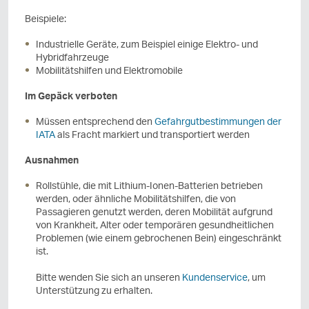
Beispiele:
Industrielle Geräte, zum Beispiel einige Elektro- und
Hybridfahrzeuge
Mobilitätshilfen und Elektromobile
Im Gepäck verboten
Müssen entsprechend den
Gefahrgutbestimmungen der
IATA
als Fracht markiert und transportiert werden
Ausnahmen
Rollstühle, die mit Lithium-Ionen-Batterien betrieben
werden, oder ähnliche Mobilitätshilfen, die von
Passagieren genutzt werden, deren Mobilität aufgrund
von Krankheit, Alter oder temporären gesundheitlichen
Problemen (wie einem gebrochenen Bein) eingeschränkt
ist.
Bitte wenden Sie sich an unseren
Kundenservice
, um
Unterstützung zu erhalten.