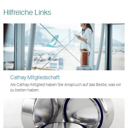
Hilfreiche Links
Cathay Mitgliedschaft
Als Cathay-Mitglied haben Sie Anspruch auf das Beste, was wir
zu bieten haben.