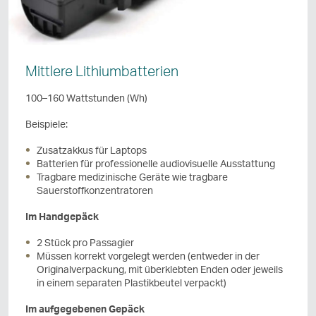
Mittlere Lithiumbatterien
100–160 Wattstunden (Wh)
Beispiele:
Zusatzakkus für Laptops
Batterien für professionelle audiovisuelle Ausstattung
Tragbare medizinische Geräte wie tragbare
Sauerstoffkonzentratoren
Im Handgepäck
2 Stück pro Passagier
Müssen korrekt vorgelegt werden (entweder in der
Originalverpackung, mit überklebten Enden oder jeweils
in einem separaten Plastikbeutel verpackt)
Im aufgegebenen Gepäck