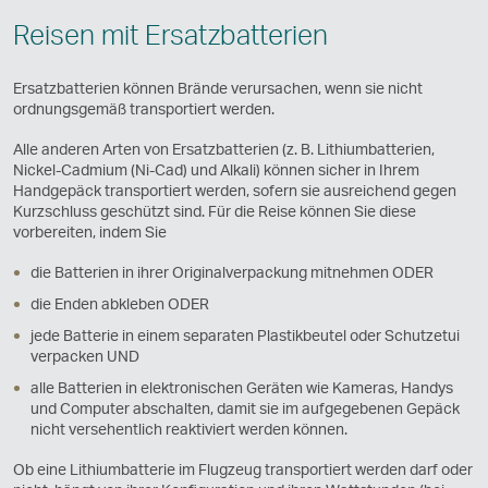
Reisen mit Ersatzbatterien
Ersatzbatterien können Brände verursachen, wenn sie nicht
ordnungsgemäß transportiert werden.
Alle anderen Arten von Ersatzbatterien (z. B. Lithiumbatterien,
Nickel-Cadmium (Ni-Cad) und Alkali) können sicher in Ihrem
Handgepäck transportiert werden, sofern sie ausreichend gegen
Kurzschluss geschützt sind. Für die Reise können Sie diese
vorbereiten, indem Sie
die Batterien in ihrer Originalverpackung mitnehmen ODER
die Enden abkleben ODER
jede Batterie in einem separaten Plastikbeutel oder Schutzetui
verpacken UND
alle Batterien in elektronischen Geräten wie Kameras, Handys
und Computer abschalten, damit sie im aufgegebenen Gepäck
nicht versehentlich reaktiviert werden können.
Ob eine Lithiumbatterie im Flugzeug transportiert werden darf oder