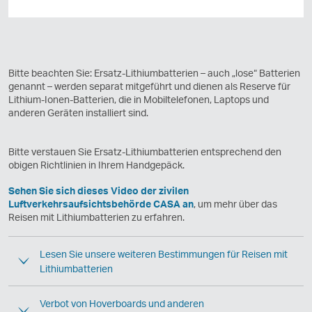
Bitte beachten Sie: Ersatz-Lithiumbatterien – auch „lose“ Batterien
genannt – werden separat mitgeführt und dienen als Reserve für
Lithium-Ionen-Batterien, die in Mobiltelefonen, Laptops und
anderen Geräten installiert sind.
Bitte verstauen Sie Ersatz-Lithiumbatterien entsprechend den
obigen Richtlinien in Ihrem Handgepäck.
Sehen Sie sich dieses Video der zivilen
Luftverkehrsaufsichtsbehörde CASA an
, um mehr über das
Reisen mit Lithiumbatterien zu erfahren.
Lesen Sie unsere weiteren Bestimmungen für Reisen mit
Lithiumbatterien
Verbot von Hoverboards und anderen