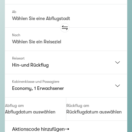
Ab
Nach
Reiseart
Hin-und Rückflug
Kabinenklasse und Passagiere
Economy, 1 Erwachsener
Abflug am
Rückflug am
Abflugdatum auswählen
Rückflugdatum auswählen
Aktionscode hinzufügen