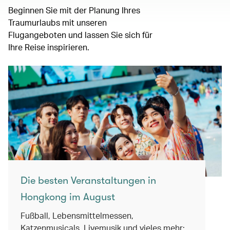
Beginnen Sie mit der Planung Ihres
Traumurlaubs mit unseren
Flugangeboten und lassen Sie sich für
Ihre Reise inspirieren.
Die besten Veranstaltungen in
Hongkong im August
Fußball, Lebensmittelmessen,
Katzenmusicals, Livemusik und vieles mehr: