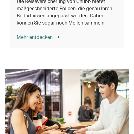
Die Reiseversicherung von Chubb bietet
maßgeschneiderte Policen, die genau Ihren
Bedürfnissen angepasst werden. Dabei
können Sie sogar noch Meilen sammeln.
Mehr entdecken