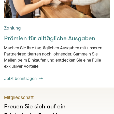
Zahlung
Prämien für alltägliche Ausgaben
Machen Sie Ihre tagtäglichen Ausgaben mit unseren
Partnerkreditkarten noch lohnender. Sammeln Sie
Meilen beim Einkaufen und entdecken Sie eine Fülle
exklusiver Vorteile.
Jetzt beantragen
Mitgliedschaft
Freuen Sie sich auf ein