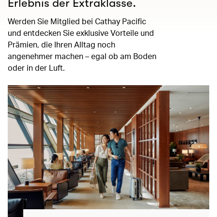
Erlebnis der Extraklasse.
Werden Sie Mitglied bei Cathay Pacific
und entdecken Sie exklusive Vorteile und
Prämien, die Ihren Alltag noch
angenehmer machen – egal ob am Boden
oder in der Luft.