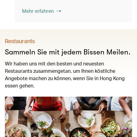
Mehr erfahren
Restaurants
Sammeln Sie mit jedem Bissen Meilen.
Wir haben uns mit den besten und neuesten
Restaurants zusammengetan, um Ihnen köstliche
Angebote machen zu können, wenn Sie in Hong Kong
essen gehen.