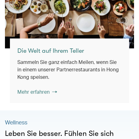
Die Welt auf Ihrem Teller
Sammeln Sie ganz einfach Meilen, wenn Sie
in einem unserer Partnerrestaurants in Hong
Kong speisen.
Mehr erfahren
Wellness
Leben Sie besser. Fühlen Sie sich