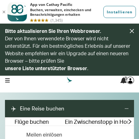
Bitte aktualisieren Sie Ihren Webbrowser.
Der von Ihnen verwendete Browser wird nicht
unterstützt. Für ein bestmögliches Erlebnis auf unserer
Website empfehlen wir ein Upgrade auf einen neueren
Browser – bitte prüfen Sie
unsere Liste unterstützter Browser
.
8
open navigation menu
Eine Reise buchen
Flüge buchen
Ein Zwischenstopp in Hong 
Meilen einlösen