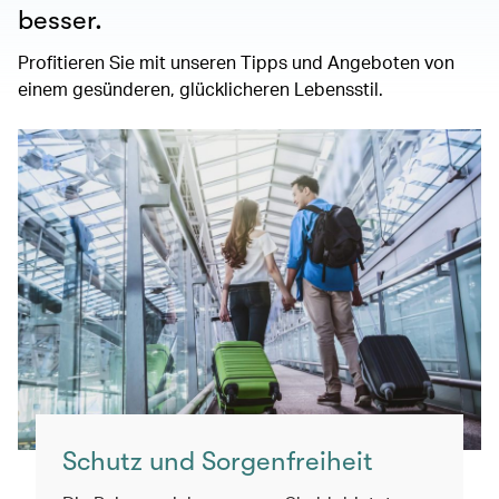
besser.
Profitieren Sie mit unseren Tipps und Angeboten von
einem gesünderen, glücklicheren Lebensstil.
Schutz und Sorgenfreiheit