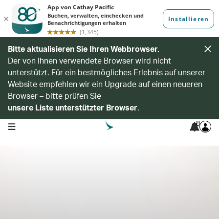
Bitte aktualisieren Sie Ihren Webbrowser.
Der von Ihnen verwendete Browser wird nicht
unterstützt. Für ein bestmögliches Erlebnis auf unserer
Website empfehlen wir ein Upgrade auf einen neueren
Browser – bitte prüfen Sie
unsere Liste unterstützter Browser
.
8
open navigation menu