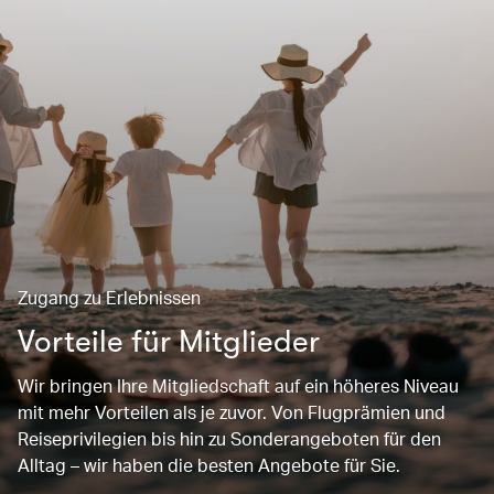
Zugang zu Erlebnissen
Vorteile für Mitglieder
Wir bringen Ihre Mitgliedschaft auf ein höheres Niveau
mit mehr Vorteilen als je zuvor. Von Flugprämien und
Reiseprivilegien bis hin zu Sonderangeboten für den
Alltag – wir haben die besten Angebote für Sie.