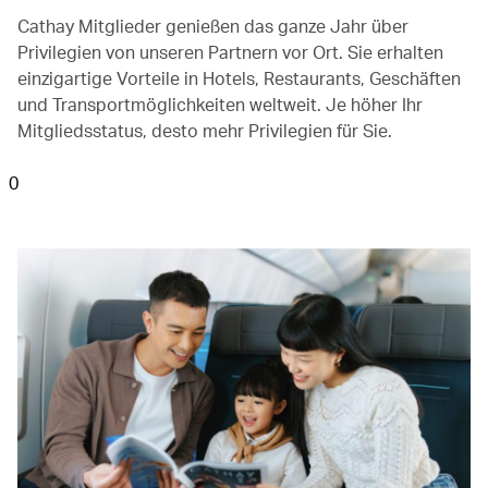
Cathay Mitglieder genießen das ganze Jahr über
Privilegien von unseren Partnern vor Ort. Sie erhalten
einzigartige Vorteile in Hotels, Restaurants, Geschäften
und Transportmöglichkeiten weltweit. Je höher Ihr
Mitgliedsstatus, desto mehr Privilegien für Sie.
0