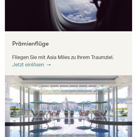
Prämienflüge
Fliegen Sie mit Asia Miles zu Ihrem Traumziel.
Jetzt einlösen