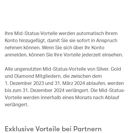
Ihre Mid-Status-Vorteile werden automatisch Ihrem
Konto hinzugefügt, damit Sie sie sofort in Anspruch
nehmen können. Wenn Sie sich über Ihr Konto
anmelden, können Sie Ihre Vorteile jederzeit einsehen.
Alle ungenutzten Mid-Status-Vorteile von Silver, Gold
und Diamond Mitgliedern, die zwischen dem
1. Dezember 2023 und 31. März 2024 ablaufen, werden
bis zum 31. Dezember 2024 verlängert. Die Mid-Status-
Vorteile werden innerhalb eines Monats nach Ablauf
verlängert.
Exklusive Vorteile bei Partnern