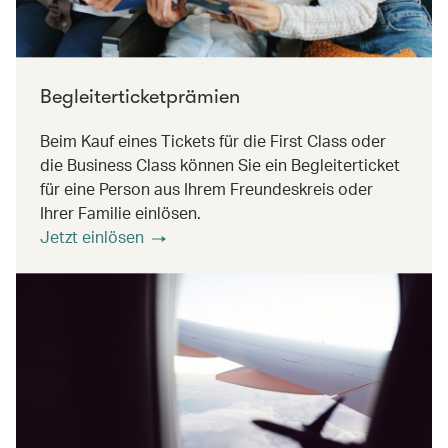
Begleiterticketprämien
Beim Kauf eines Tickets für die First Class oder
die Business Class können Sie ein Begleiterticket
für eine Person aus Ihrem Freundeskreis oder
Ihrer Familie einlösen.
Jetzt einlösen