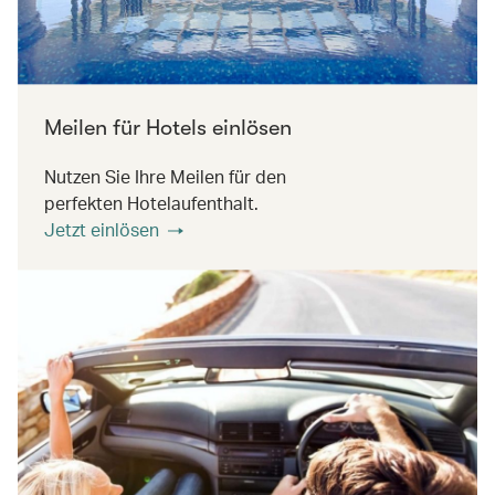
Meilen für Hotels einlösen
Nutzen Sie Ihre Meilen für den
perfekten Hotelaufenthalt.
Jetzt einlösen