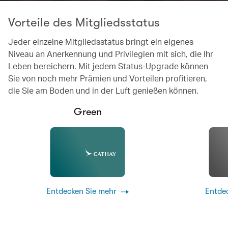
Vorteile des Mitgliedsstatus
Jeder einzelne Mitgliedsstatus bringt ein eigenes
Niveau an Anerkennung und Privilegien mit sich, die Ihr
Leben bereichern. Mit jedem Status-Upgrade können
Sie von noch mehr Prämien und Vorteilen profitieren,
die Sie am Boden und in der Luft genießen können.
Green
Entdecken Sie mehr
Entde