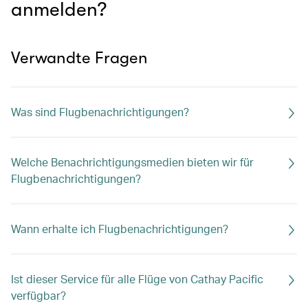
anmelden?
Verwandte Fragen
Was sind Flugbenachrichtigungen?
Welche Benachrichtigungsmedien bieten wir für
Flugbenachrichtigungen?
Wann erhalte ich Flugbenachrichtigungen?
Ist dieser Service für alle Flüge von Cathay Pacific
verfügbar?