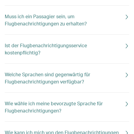
Muss ich ein Passagier sein, um
Flugbenachrichtigungen zu erhalten?
Ist der Flugbenachrichtigungsservice
kostenpflichtig?
Welche Sprachen sind gegenwärtig für
Flugbenachrichtigungen verfügbar?
Wie wähle ich meine bevorzugte Sprache für
Flugbenachrichtigungen?
Wie kann ich mich von den Flugbenachrichtigungen