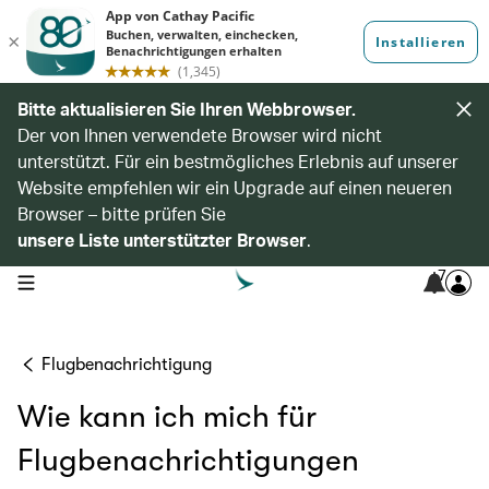
Bitte aktualisieren Sie Ihren Webbrowser.
Der von Ihnen verwendete Browser wird nicht
unterstützt. Für ein bestmögliches Erlebnis auf unserer
Website empfehlen wir ein Upgrade auf einen neueren
Browser – bitte prüfen Sie
unsere Liste unterstützter Browser
.
7
open navigation menu
Flugbenachrichtigung
Wie kann ich mich für
Flugbenachrichtigungen