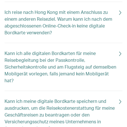
Ich reise nach Hong Kong mit einem Anschluss zu
einem anderen Reiseziel. Warum kann ich nach dem
abgeschlossenen Online-Check-in keine digitale
Bordkarte verwenden?
Kann ich alle digitalen Bordkarten für meine
Reisebegleitung bei der Passkontrolle,
Sicherheitskontrolle und am Flugsteig auf demselben
Mobilgerät vorlegen, falls jemand kein Mobilgerät
hat?
Kann ich meine digitale Bordkarte speichern und
ausdrucken, um die Reisekostenerstattung für meine
Geschäftsreisen zu beantragen oder den
Versicherungsschutz meines Unternehmens in