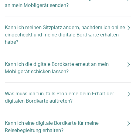
an mein Mobilgerät senden?
Kann ich meinen Sitzplatz ändern, nachdem ich online
eingecheckt und meine digitale Bordkarte erhalten
habe?
Kann ich die digitale Bordkarte erneut an mein
Mobilgerät schicken lassen?
Was muss ich tun, falls Probleme beim Erhalt der
digitalen Bordkarte auftreten?
Kann ich eine digitale Bordkarte für meine
Reisebegleitung erhalten?