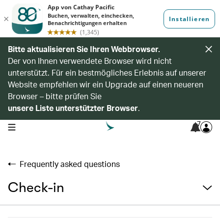
Bitte aktualisieren Sie Ihren Webbrowser.
Der von Ihnen verwendete Browser wird nicht
unterstützt. Für ein bestmögliches Erlebnis auf unserer
Website empfehlen wir ein Upgrade auf einen neueren
Browser – bitte prüfen Sie
unsere Liste unterstützter Browser
.
7
open navigation menu
Frequently asked questions
Check-in