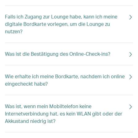
Falls ich Zugang zur Lounge habe, kann ich meine
digitale Bordkarte vorlegen, um die Lounge zu
nutzen?
Was ist die Bestätigung des Online-Check-ins?
Wie erhalte ich meine Bordkarte, nachdem ich online
eingecheckt habe?
Was ist, wenn mein Mobiltelefon keine
Internetverbindung hat, es kein WLAN gibt oder der
Akkustand niedrig ist?