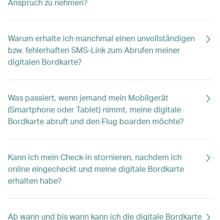
Anspruch zu nehmen?
Warum erhalte ich manchmal einen unvollständigen
bzw. fehlerhaften SMS-Link zum Abrufen meiner
digitalen Bordkarte?
Was passiert, wenn jemand mein Mobilgerät
(Smartphone oder Tablet) nimmt, meine digitale
Bordkarte abruft und den Flug boarden möchte?
Kann ich mein Check-in stornieren, nachdem ich
online eingecheckt und meine digitale Bordkarte
erhalten habe?
Ab wann und bis wann kann ich die digitale Bordkarte