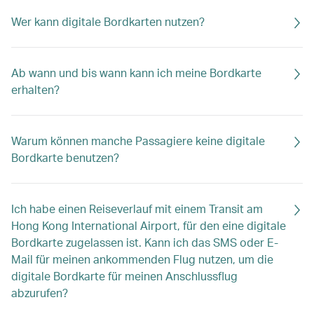
Wer kann digitale Bordkarten nutzen?
Ab wann und bis wann kann ich meine Bordkarte
erhalten?
Warum können manche Passagiere keine digitale
Bordkarte benutzen?
Ich habe einen Reiseverlauf mit einem Transit am
Hong Kong International Airport, für den eine digitale
Bordkarte zugelassen ist. Kann ich das SMS oder E-
Mail für meinen ankommenden Flug nutzen, um die
digitale Bordkarte für meinen Anschlussflug
abzurufen?