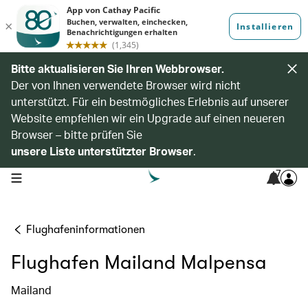
Bitte aktualisieren Sie Ihren Webbrowser.
Der von Ihnen verwendete Browser wird nicht
unterstützt. Für ein bestmögliches Erlebnis auf unserer
Website empfehlen wir ein Upgrade auf einen neueren
Browser – bitte prüfen Sie
unsere Liste unterstützter Browser
.
7
open navigation menu
Flughafeninformationen
Flughafen Mailand Malpensa
Mailand