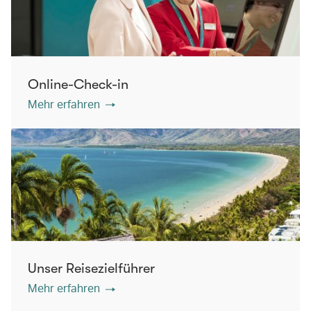
Online-Check-in
Mehr erfahren
Unser Reisezielführer
Mehr erfahren