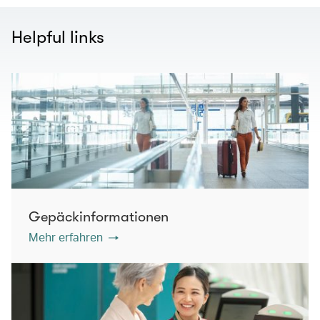
Helpful links
Gepäckinformationen
Mehr erfahren