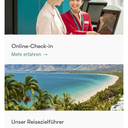
Online-Check-in
Mehr erfahren
Unser Reisezielführer