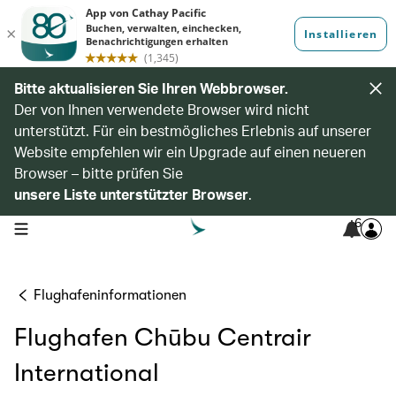
Bitte aktualisieren Sie Ihren Webbrowser.
Der von Ihnen verwendete Browser wird nicht
unterstützt. Für ein bestmögliches Erlebnis auf unserer
Website empfehlen wir ein Upgrade auf einen neueren
Browser – bitte prüfen Sie
unsere Liste unterstützter Browser
.
6
open navigation menu
Flughafeninformationen
Flughafen Chūbu Centrair
International