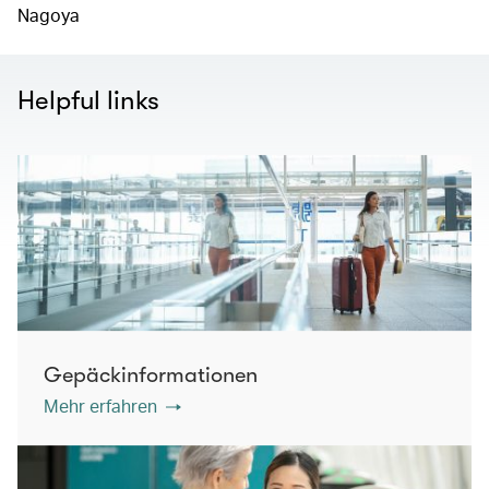
Nagoya
Helpful links
Gepäckinformationen
Mehr erfahren