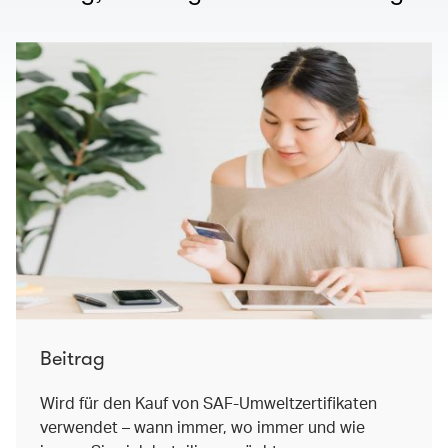
Beitrag
Wird für den Kauf von SAF-Umweltzertifikaten
verwendet – wann immer, wo immer und wie