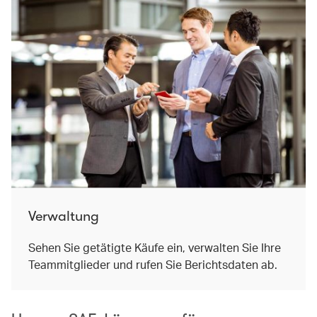
Verwaltung
Sehen Sie getätigte Käufe ein, verwalten Sie Ihre
Teammitglieder und rufen Sie Berichtsdaten ab.