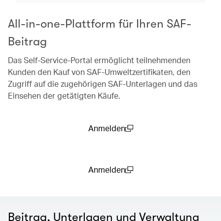
All-in-one-Plattform für Ihren SAF-
Beitrag
Das Self-Service-Portal ermöglicht teilnehmenden
Kunden den Kauf von SAF-Umweltzertifikaten, den
Zugriff auf die zugehörigen SAF-Unterlagen und das
Einsehen der getätigten Käufe.
Anmelden
(open in a new window)
Anmelden
(open in a new window)
Beitrag, Unterlagen und Verwaltung