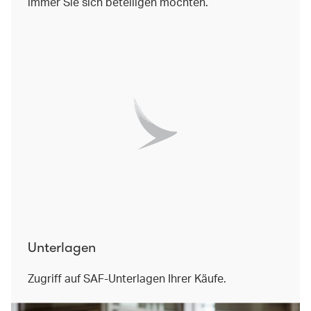
immer Sie sich beteiligen möchten.
Unterlagen
Zugriff auf SAF-Unterlagen Ihrer Käufe.