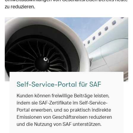
zu reduzieren.
Self-Service-Portal für SAF
Kunden können freiwillige Beiträge leisten,
indem sie SAF-Zertifikate im Self-Service-
Portal erwerben, und so praktisch indirekte
Emissionen von Geschäftsreisen reduzieren
und die Nutzung von SAF unterstützen.