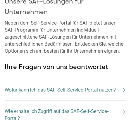
Unsere SAF-Lösungen für
Unternehmen
Neben dem Self-Service-Portal für SAF bietet unser
SAF-Programm für Unternehmen individuell
zugeschnittene SAF-Lösungen für Unternehmen mit
unterschiedlichen Bedürfnissen. Entdecken Sie, welche
Optionen sich am besten für Ihr Unternehmen eignen.
Ihre Fragen von uns beantwortet
Wofür kann ich das SAF-Self-Service-Portal nutzen?
Wie erhalte ich Zugriff auf das SAF-Self-Service-
Portal?